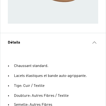
Détails
Chaussant standard.
Lacets élastiques et bande auto-agrippante.
Tige: Cuir / Textile
Doublure: Autres Fibres / Textile
Semelle: Autres Fibres