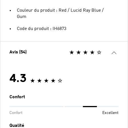
Couleur du produit : Red / Lucid Ray Blue /
Gum
Code du produit : IH6873
Avis (54)
4.3
Confort
Confort
Excellent
Qualité