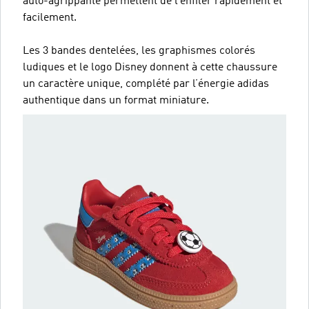
auto-agrippante permettent de l’enfiler rapidement et
facilement.
Les 3 bandes dentelées, les graphismes colorés
ludiques et le logo Disney donnent à cette chaussure
un caractère unique, complété par l’énergie adidas
authentique dans un format miniature.