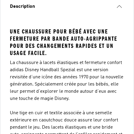
Description
UNE CHAUSSURE POUR BÉBÉ AVEC UNE
FERMETURE PAR BANDE AUTO-AGRIPPANTE
POUR DES CHANGEMENTS RAPIDES ET UN
USAGE FACILE.
La chaussure à lacets élastiques et fermeture confort
adidas Disney Handball Spezial est une version
revisitée d’une icône des années 1970 pour la nouvelle
génération. Spécialement créée pour les bébés, elle
leur permet d’explorer le monde autour d’eux avec
une touche de magie Disney.
Une tige en cuir et textile associée à une semelle
extérieure en caoutchouc douce assure leur confort
pendant le jeu. Des lacets élastiques et une bride