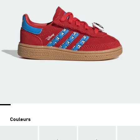
Couleurs