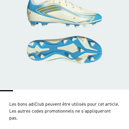
Les bons adiClub peuvent être utilisés pour cet article.
Les autres codes promotionnels ne s'appliqueront
pas.