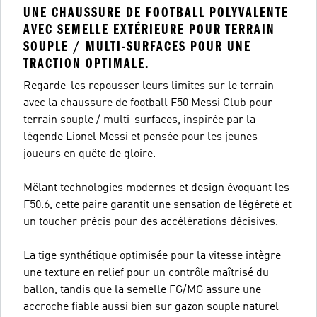
UNE CHAUSSURE DE FOOTBALL POLYVALENTE
AVEC SEMELLE EXTÉRIEURE POUR TERRAIN
SOUPLE / MULTI-SURFACES POUR UNE
TRACTION OPTIMALE.
Regarde-les repousser leurs limites sur le terrain
avec la chaussure de football F50 Messi Club pour
terrain souple / multi-surfaces, inspirée par la
légende Lionel Messi et pensée pour les jeunes
joueurs en quête de gloire.
Mêlant technologies modernes et design évoquant les
F50.6, cette paire garantit une sensation de légèreté et
un toucher précis pour des accélérations décisives.
La tige synthétique optimisée pour la vitesse intègre
une texture en relief pour un contrôle maîtrisé du
ballon, tandis que la semelle FG/MG assure une
accroche fiable aussi bien sur gazon souple naturel