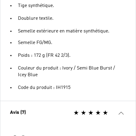
Tige synthétique.
Doublure textile.
Semelle extérieure en matière synthétique.
Semelle FG/MG.
Poids : 172 g (FR 42 2/3).
Couleur du produit : Ivory / Semi Blue Burst /
Icey Blue
Code du produit : IH1915
Avis (7)