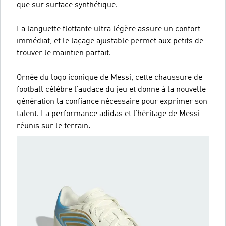
que sur surface synthétique.
La languette flottante ultra légère assure un confort
immédiat, et le laçage ajustable permet aux petits de
trouver le maintien parfait.
Ornée du logo iconique de Messi, cette chaussure de
football célèbre l’audace du jeu et donne à la nouvelle
génération la confiance nécessaire pour exprimer son
talent. La performance adidas et l’héritage de Messi
réunis sur le terrain.