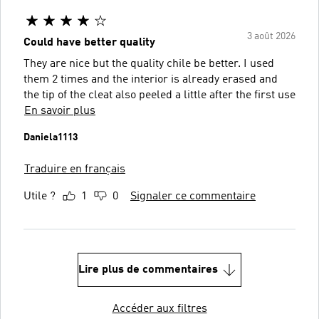
3 août 2026
Could have better quality
They are nice but the quality chile be better. I used
them 2 times and the interior is already erased and
the tip of the cleat also peeled a little after the first use
En savoir plus
Daniela1113
Traduire en français
Utile ?
1
0
Signaler ce commentaire
Lire plus de commentaires
Accéder aux filtres