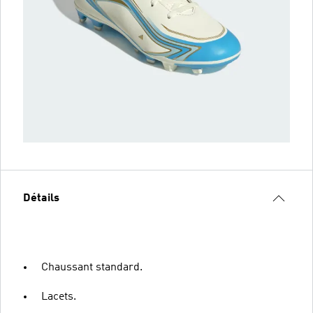
Détails
Chaussant standard.
Lacets.