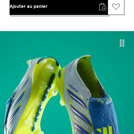
Ajouter au panier