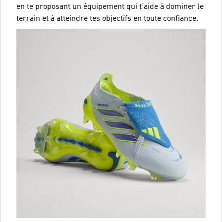
en te proposant un équipement qui t’aide à dominer le
terrain et à atteindre tes objectifs en toute confiance.