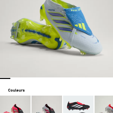
Couleurs