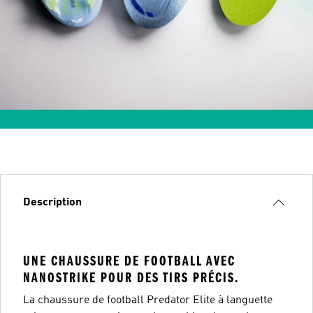
Description
UNE CHAUSSURE DE FOOTBALL AVEC
NANOSTRIKE POUR DES TIRS PRÉCIS.
La chaussure de football Predator Elite à languette