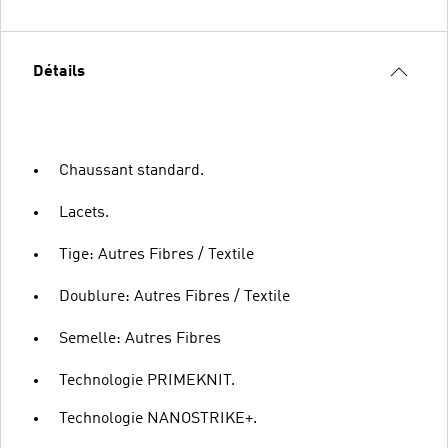
Détails
Chaussant standard.
Lacets.
Tige: Autres Fibres / Textile
Doublure: Autres Fibres / Textile
Semelle: Autres Fibres
Technologie PRIMEKNIT.
Technologie NANOSTRIKE+.