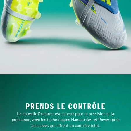
PRENDS LE CONTRÔLE
La nouvelle Predator est conçue pour la précision et la
puissance, avec les technologies Nanostrike+ et Powerspine
associées qui offrent un contrôle total.