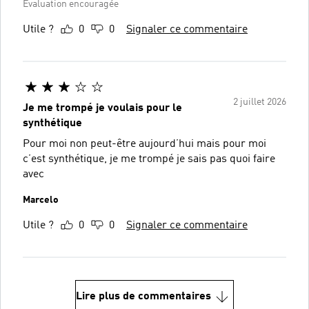
Évaluation encouragée
Utile ?
0
0
Signaler ce commentaire
2 juillet 2026
Je me trompé je voulais pour le
synthétique
Pour moi non peut-être aujourd’hui mais pour moi
c’est synthétique, je me trompé je sais pas quoi faire
avec
Marcelo
Utile ?
0
0
Signaler ce commentaire
Lire plus de commentaires