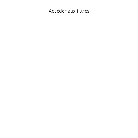
Accéder aux filtres