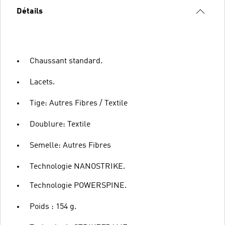
Détails
Chaussant standard.
Lacets.
Tige: Autres Fibres / Textile
Doublure: Textile
Semelle: Autres Fibres
Technologie NANOSTRIKE.
Technologie POWERSPINE.
Poids : 154 g.