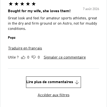
7 août 2026
Bought for my wife, she loves them!
Great look and feel for amateur sports athletes, great
in the dry and firm ground or on Astro, not for muddy
conditions.
Popz
Traduire en français
Utile ?
0
0
Signaler ce commentaire
Lire plus de commentaires
Accéder aux filtres