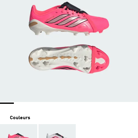
Couleurs