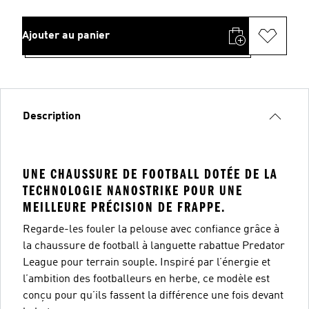
Ajouter au panier
Description
UNE CHAUSSURE DE FOOTBALL DOTÉE DE LA
TECHNOLOGIE NANOSTRIKE POUR UNE
MEILLEURE PRÉCISION DE FRAPPE.
Regarde-les fouler la pelouse avec confiance grâce à
la chaussure de football à languette rabattue Predator
League pour terrain souple. Inspiré par l’énergie et
l’ambition des footballeurs en herbe, ce modèle est
conçu pour qu’ils fassent la différence une fois devant