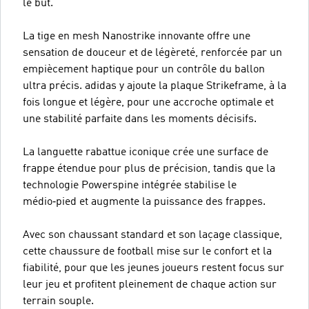
le but.
La tige en mesh Nanostrike innovante offre une
sensation de douceur et de légèreté, renforcée par un
empiècement haptique pour un contrôle du ballon
ultra précis. adidas y ajoute la plaque Strikeframe, à la
fois longue et légère, pour une accroche optimale et
une stabilité parfaite dans les moments décisifs.
La languette rabattue iconique crée une surface de
frappe étendue pour plus de précision, tandis que la
technologie Powerspine intégrée stabilise le
médio‑pied et augmente la puissance des frappes.
Avec son chaussant standard et son laçage classique,
cette chaussure de football mise sur le confort et la
fiabilité, pour que les jeunes joueurs restent focus sur
leur jeu et profitent pleinement de chaque action sur
terrain souple.