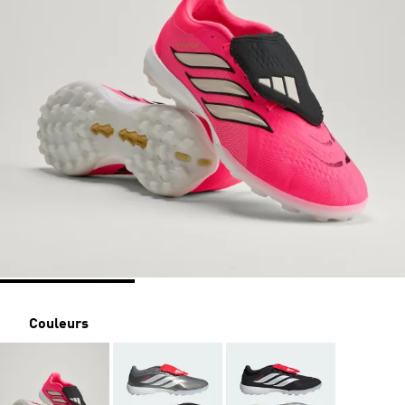
Couleurs