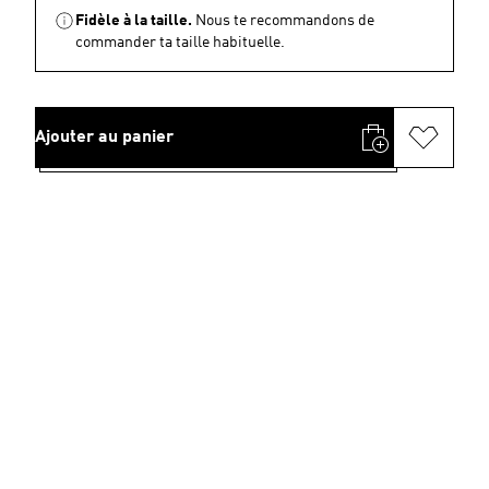
Fidèle à la taille.
Nous te recommandons de
commander ta taille habituelle.
Ajouter au panier