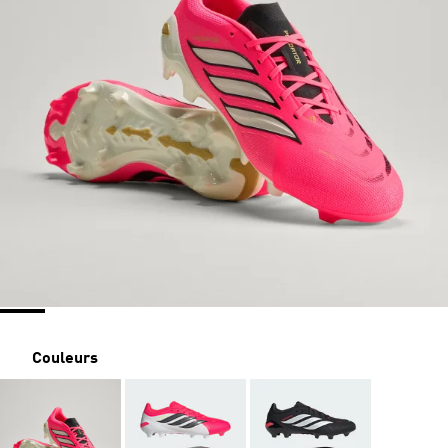
Couleurs