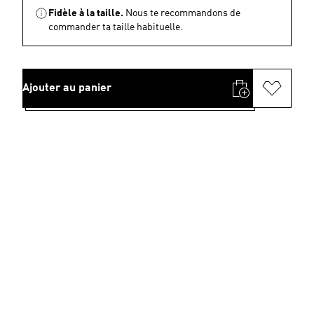
Fidèle à la taille.
Nous te recommandons de
commander ta taille habituelle.
Ajouter au panier