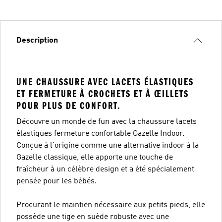
Description
UNE CHAUSSURE AVEC LACETS ÉLASTIQUES
ET FERMETURE À CROCHETS ET À ŒILLETS
POUR PLUS DE CONFORT.
Découvre un monde de fun avec la chaussure lacets
élastiques fermeture confortable Gazelle Indoor.
Conçue à l'origine comme une alternative indoor à la
Gazelle classique, elle apporte une touche de
fraîcheur à un célèbre design et a été spécialement
pensée pour les bébés.
Procurant le maintien nécessaire aux petits pieds, elle
possède une tige en suède robuste avec une