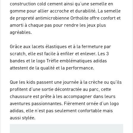
construction cold cement ainsi qu’une semelle en
gomme pour allier accroche et durabilité. La semelle
de propreté antimicrobienne Ortholite offre confort et
amorti à chaque pas pour rendre les jeux plus
agréables.
Grâce aux lacets élastiques et à la fermeture par
scratch, elle est facile à enfiler et enlever. Les 3
bandes et le logo Trèfle emblématiques adidas
attestent de la qualité et la performance.
Que les kids passent une journée à la crèche ou qu'ils
profitent d'une sortie décontractée au parc, cette
chaussure est prête à les accompagner dans leurs
aventures passionnantes. Fièrement ornée d’un logo
adidas, elle n’est pas seulement confortable mais
aussi stylée.