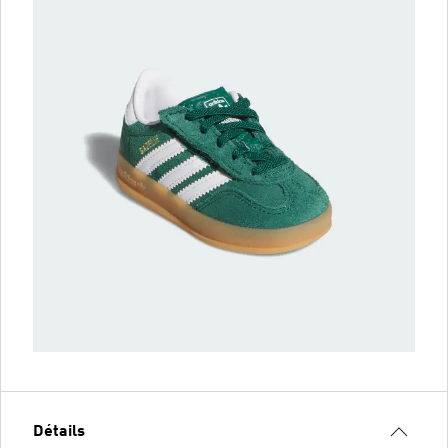
Détails