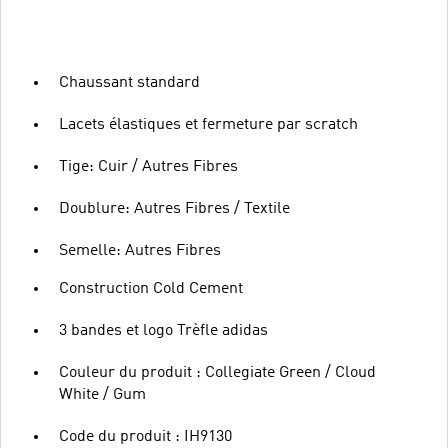
Chaussant standard
Lacets élastiques et fermeture par scratch
Tige: Cuir / Autres Fibres
Doublure: Autres Fibres / Textile
Semelle: Autres Fibres
Construction Cold Cement
3 bandes et logo Trèfle adidas
Couleur du produit : Collegiate Green / Cloud
White / Gum
Code du produit : IH9130