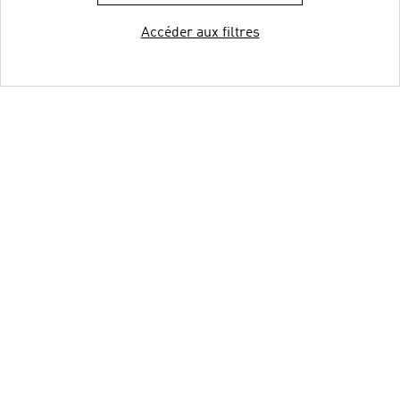
Accéder aux filtres