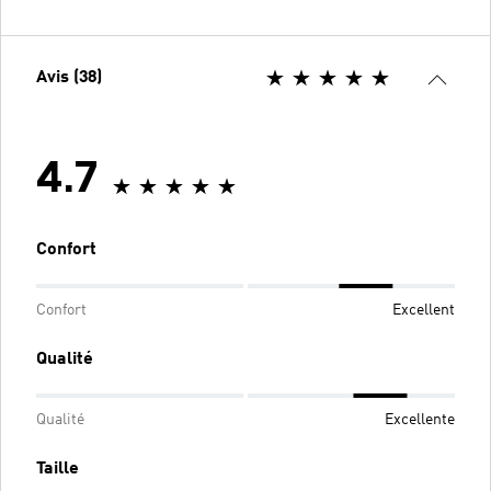
Avis (38)
4.7
Confort
Confort
Excellent
Qualité
Qualité
Excellente
Taille