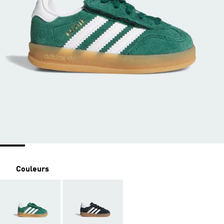
Couleurs