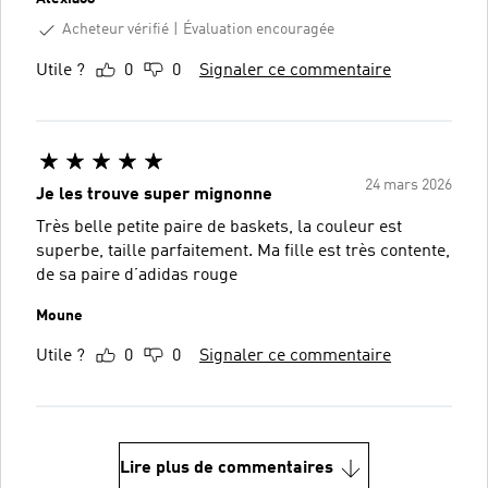
Acheteur vérifié
Évaluation encouragée
Utile ?
0
0
Signaler ce commentaire
24 mars 2026
Je les trouve super mignonne
Très belle petite paire de baskets, la couleur est
superbe, taille parfaitement. Ma fille est très contente,
de sa paire d’adidas rouge
Moune
Utile ?
0
0
Signaler ce commentaire
Lire plus de commentaires