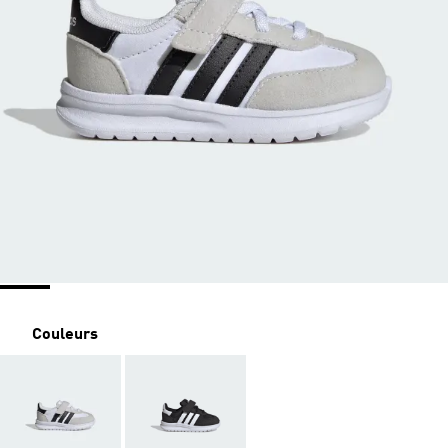
Couleurs