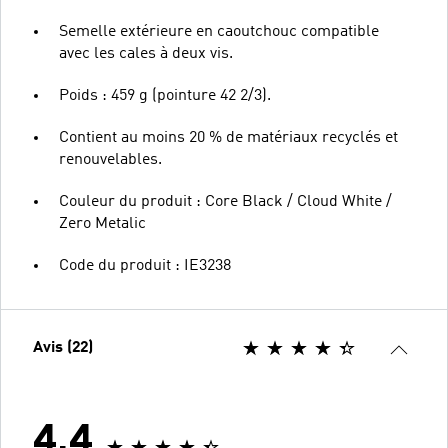
Semelle extérieure en caoutchouc compatible
avec les cales à deux vis.
Poids : 459 g (pointure 42 2/3).
Contient au moins 20 % de matériaux recyclés et
renouvelables.
Couleur du produit : Core Black / Cloud White /
Zero Metalic
Code du produit : IE3238
Avis (22)
4.4