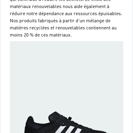
matériaux renouvelables nous aide également à
réduire notre dépendance aux ressources épuisables.
Nos produits fabriqués à partir d'un mélange de
matières recyclées et renouvelables contiennent au
moins 20 % de ces matériaux.