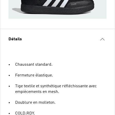
Détails
Chaussant standard.
Fermeture élastique.
Tige textile et synthétique réfléchissante avec
empiècements en mesh.
Doublure en molleton.
COLD.RDY.