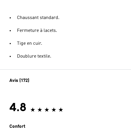
Chaussant standard.
Fermeture à lacets.
Tige en cuir.
Doublure textile.
Avis (172)
4.8
Confort