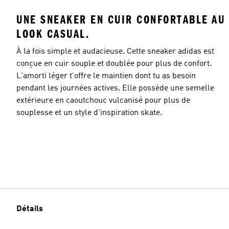
UNE SNEAKER EN CUIR CONFORTABLE AU
LOOK CASUAL.
À la fois simple et audacieuse. Cette sneaker adidas est
conçue en cuir souple et doublée pour plus de confort.
L'amorti léger t'offre le maintien dont tu as besoin
pendant les journées actives. Elle possède une semelle
extérieure en caoutchouc vulcanisé pour plus de
souplesse et un style d'inspiration skate.
Détails