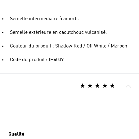
Semelle intermédiaire à amorti.
Semelle extérieure en caoutchouc vulcanisé.
Couleur du produit : Shadow Red / Off White / Maroon
Code du produit : IH4039
Qualité