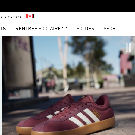
viens membre
TS
RENTRÉE SCOLAIRE 🎒
SOLDES
SPORT