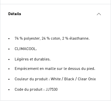
Détails
74 % polyester, 24 % coton, 2 % élasthanne.
CLIMACOOL.
Légères et durables.
Empiècement en maille sur le dessus du pied.
Couleur du produit : White / Black / Clear Onix
Code du produit : JJ7530