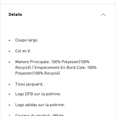
Détails
Coupe large.
Col en V.
Matiere Principale: 100% Polyester(100%
Recyclé) / Empiecement En Bord Cote: 100%
Polyester(100% Recyclé)
Tissu jacquard.
Logo DFB sur la poitrine.
Logo adidas sur la poitrine.