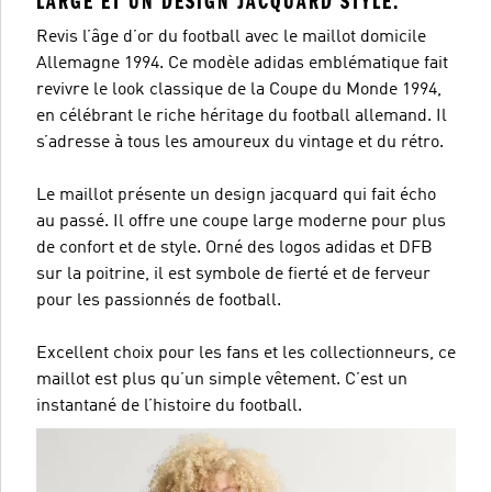
LARGE ET UN DESIGN JACQUARD STYLÉ.
Revis l’âge d’or du football avec le maillot domicile
Allemagne 1994. Ce modèle adidas emblématique fait
revivre le look classique de la Coupe du Monde 1994,
en célébrant le riche héritage du football allemand. Il
s’adresse à tous les amoureux du vintage et du rétro.
Le maillot présente un design jacquard qui fait écho
au passé. Il offre une coupe large moderne pour plus
de confort et de style. Orné des logos adidas et DFB
sur la poitrine, il est symbole de fierté et de ferveur
pour les passionnés de football.
Excellent choix pour les fans et les collectionneurs, ce
maillot est plus qu’un simple vêtement. C’est un
instantané de l’histoire du football.