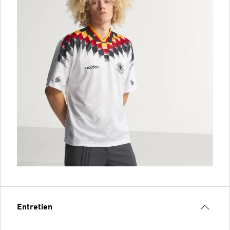
Entretien