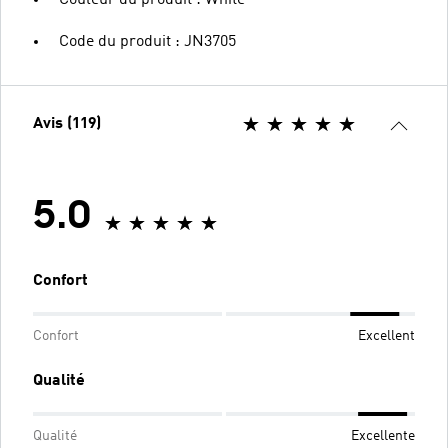
Couleur du produit : White
Code du produit : JN3705
Avis (119)
5.0
Confort
Confort
Excellent
Qualité
Qualité
Excellente