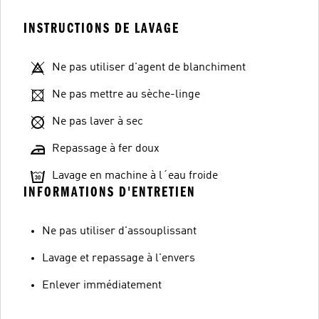
INSTRUCTIONS DE LAVAGE
Ne pas utiliser d'agent de blanchiment
Ne pas mettre au sèche-linge
Ne pas laver à sec
Repassage à fer doux
Lavage en machine à l´eau froide
INFORMATIONS D'ENTRETIEN
Ne pas utiliser d'assouplissant
Lavage et repassage à l'envers
Enlever immédiatement