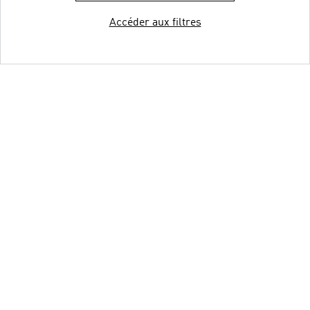
Accéder aux filtres