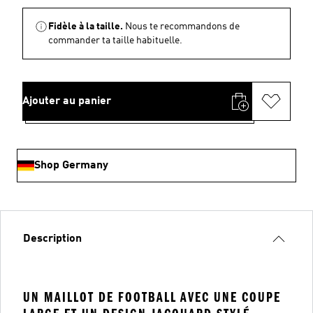
Fidèle à la taille.
Nous te recommandons de
commander ta taille habituelle.
Ajouter au panier
Shop Germany
Description
UN MAILLOT DE FOOTBALL AVEC UNE COUPE