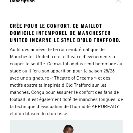
Description
CRÉE POUR LE CONFORT, CE MAILLOT
DOMICILE INTEMPOREL DE MANCHESTER
UNITED INCARNE LE STYLE D’OLD TRAFFORD.
Au fil des années, le terrain emblématique de
Manchester United a été le théâtre d’événements à
couper le souffle. Ce maillot adidas rend hommage au
stade où il fera son apparition pour la saison 25/26
avec une signature « Theatre of Dreams » et des
motifs abstraits inspirés d’Old Trafford sur les
manches. Conçu pour assurer le confort des fans de
football, il est également doté de manches longues, de
la technique d’évacuation de l’humidité AEROREADY
et d'un blason du club tissé.