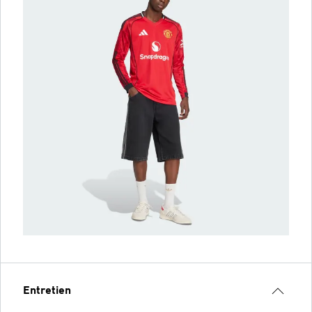
Entretien