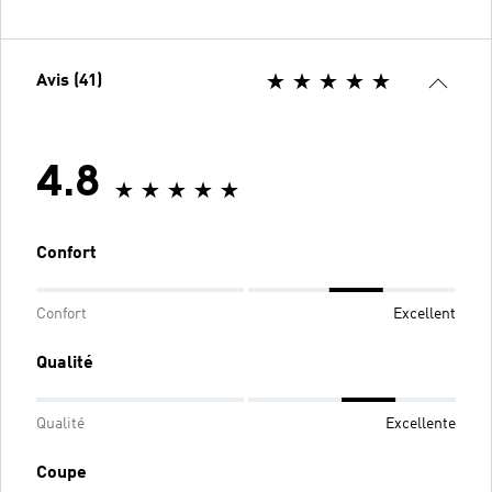
Avis (41)
4.8
Confort
Confort
Excellent
Qualité
Qualité
Excellente
Coupe