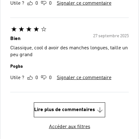
Utile ?
0
0
Signaler ce commentaire
27 septembre 2025
Bien
Classique, cool d avoir des manches longues, taille un
peu grand
Pogba
Utile ?
0
0
Signaler ce commentaire
Lire plus de commentaires
Accéder aux filtres