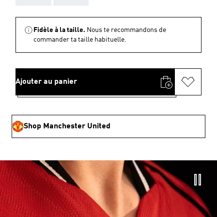
Fidèle à la taille.
Nous te recommandons de
commander ta taille habituelle.
Ajouter au panier
Shop Manchester United