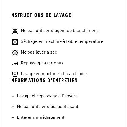
INSTRUCTIONS DE LAVAGE
Ne pas utiliser d'agent de blanchiment
Séchage en machine à faible température
Ne pas laver à sec
Repassage à fer doux
Lavage en machine à l´eau froide
INFORMATIONS D'ENTRETIEN
Lavage et repassage à l'envers
Ne pas utiliser d'assouplissant
Enlever immédiatement