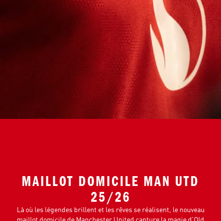
MAILLOT DOMICILE MAN UTD
25/26
Là où les légendes brillent et les rêves se réalisent, le nouveau
maillot domicile de Manchester United capture la magie d'Old