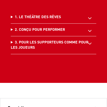
1. LE THÉÂTRE DES RÊVES
2. CONÇU POUR PERFORMER
3. POUR LES SUPPORTEURS COMME POUR
LES JOUEURS