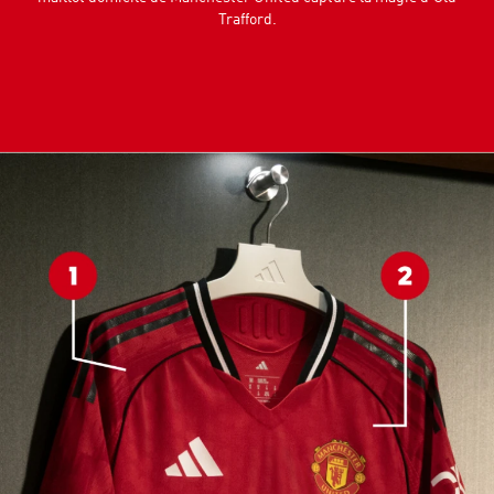
Trafford.