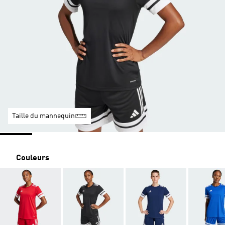
Taille du mannequin
Couleurs