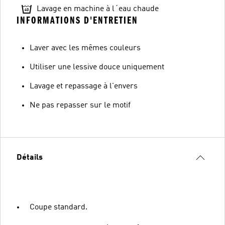
Lavage en machine à l´eau chaude
INFORMATIONS D'ENTRETIEN
Laver avec les mêmes couleurs
Utiliser une lessive douce uniquement
Lavage et repassage à l'envers
Ne pas repasser sur le motif
Détails
Coupe standard.