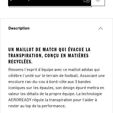
Description
UN MAILLOT DE MATCH QUI ÉVACUE LA
TRANSPIRATION, CONÇU EN MATIÈRES
RECYCLÉES.
Ressens l'esprit d'équipe avec ce maillot adidas qui
célèbre l'unité sur le terrain de football. Associant une
encolure ras-du-cou à bord-côte aux 3 bandes
iconiques sur les épaules, son design épuré mettra en
valeur les détails de ta propre équipe. La technologie
AEROREADY régule la transpiration pour t'aider à
rester au top de ta performance.