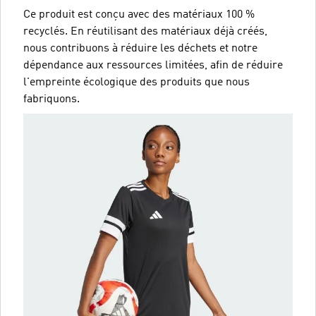
Ce produit est conçu avec des matériaux 100 %
recyclés. En réutilisant des matériaux déjà créés,
nous contribuons à réduire les déchets et notre
dépendance aux ressources limitées, afin de réduire
l'empreinte écologique des produits que nous
fabriquons.