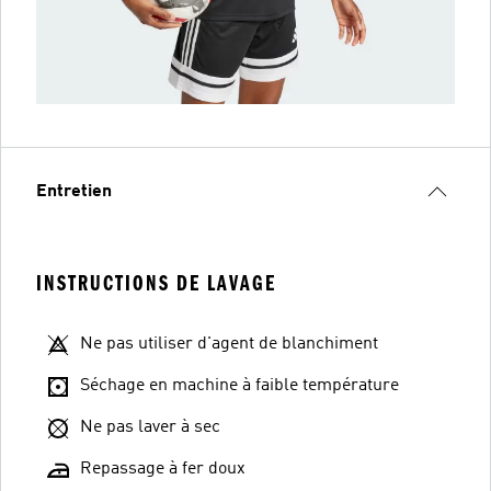
Entretien
INSTRUCTIONS DE LAVAGE
Ne pas utiliser d'agent de blanchiment
Séchage en machine à faible température
Ne pas laver à sec
Repassage à fer doux