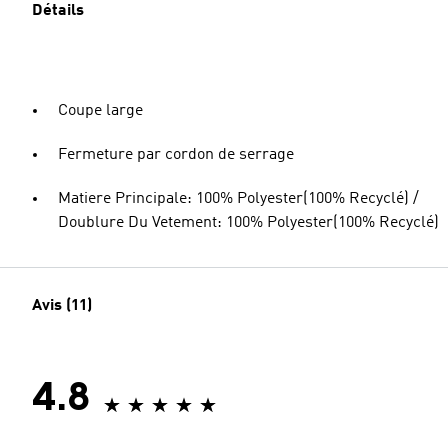
Détails
Coupe large
Fermeture par cordon de serrage
Matiere Principale: 100% Polyester(100% Recyclé) /
Doublure Du Vetement: 100% Polyester(100% Recyclé)
Avis (11)
4.8