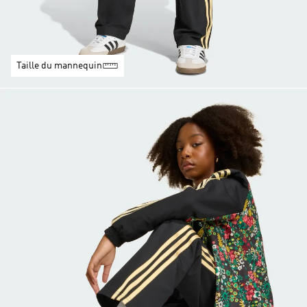
Taille du mannequin