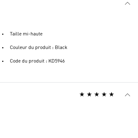
Taille mi-haute
Couleur du produit : Black
Code du produit : KD5946