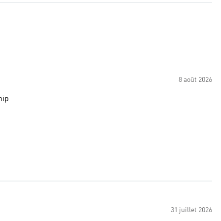
8 août 2026
hip
31 juillet 2026