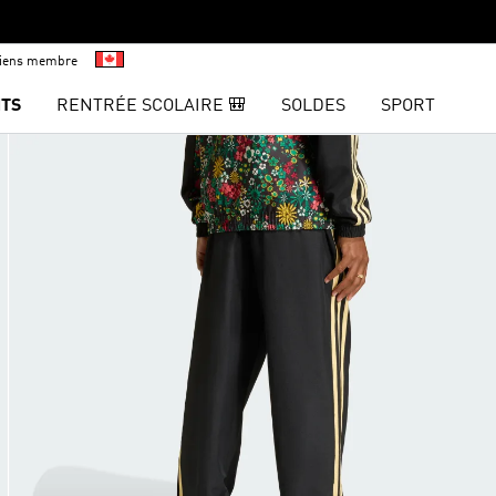
viens membre
TS
RENTRÉE SCOLAIRE 🎒
SOLDES
SPORT