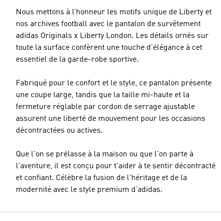
Nous mettons à l’honneur les motifs unique de Liberty et
nos archives football avec le pantalon de survêtement
adidas Originals x Liberty London. Les détails ornés sur
toute la surface confèrent une touche d'élégance à cet
essentiel de la garde-robe sportive.
Fabriqué pour le confort et le style, ce pantalon présente
une coupe large, tandis que la taille mi-haute et la
fermeture réglable par cordon de serrage ajustable
assurent une liberté de mouvement pour les occasions
décontractées ou actives.
Que l'on se prélasse à la maison ou que l'on parte à
l'aventure, il est conçu pour t'aider à te sentir décontracté
et confiant. Célèbre la fusion de l'héritage et de la
modernité avec le style premium d’adidas.