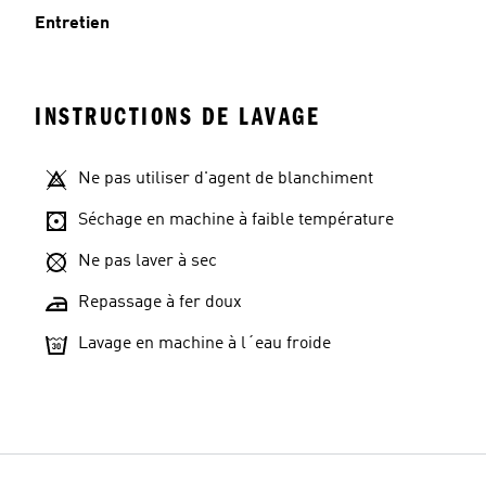
Entretien
INSTRUCTIONS DE LAVAGE
Ne pas utiliser d'agent de blanchiment
Séchage en machine à faible température
Ne pas laver à sec
Repassage à fer doux
Lavage en machine à l´eau froide