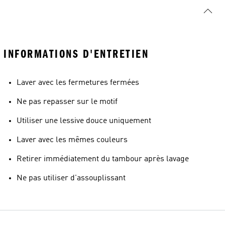
INFORMATIONS D'ENTRETIEN
Laver avec les fermetures fermées
Ne pas repasser sur le motif
Utiliser une lessive douce uniquement
Laver avec les mêmes couleurs
Retirer immédiatement du tambour après lavage
Ne pas utiliser d'assouplissant