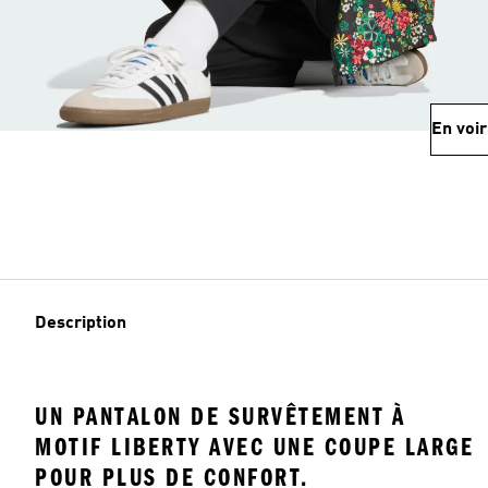
En voir
Description
UN PANTALON DE SURVÊTEMENT À
MOTIF LIBERTY AVEC UNE COUPE LARGE
POUR PLUS DE CONFORT.