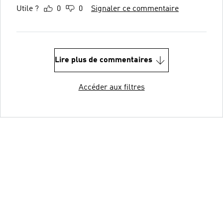
Utile ?
0
0
Signaler ce commentaire
Lire plus de commentaires
Accéder aux filtres