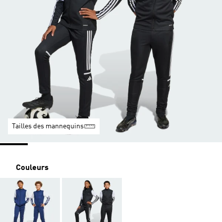
Tailles des mannequins
Couleurs