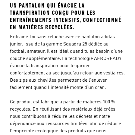
UN PANTALON QUI ÉVACUE LA
TRANSPIRATION CONÇU POUR LES
ENTRAÎNEMENTS INTENSIFS, CONFECTIONNÉ
EN MATIÈRES RECYCLÉES.
Entraîne-toi sans relâche avec ce pantalon adidas
junior. Issu de la gamme Squadra 25 dédiée au
football amateur, il est idéal quand tu as besoin d'une
couche supplémentaire. La technologie AEROREADY
évacue la transpiration pour te garder
confortablement au sec jusqu'au retour aux vestiaires.
Des zips aux chevilles permettent de l'enlever
facilement quand l'intensité monte d'un cran.
Ce produit est fabriqué à partir de matières 100 %
recyclées. En réutilisant des matériaux déjà créés,
nous contribuons à réduire les déchets et notre
dépendance aux ressources limitées, afin de réduire
l’empreinte écologique des produits que nous