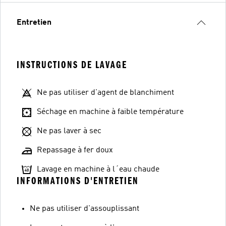
Entretien
INSTRUCTIONS DE LAVAGE
Ne pas utiliser d'agent de blanchiment
Séchage en machine à faible température
Ne pas laver à sec
Repassage à fer doux
Lavage en machine à l´eau chaude
INFORMATIONS D'ENTRETIEN
Ne pas utiliser d'assouplissant