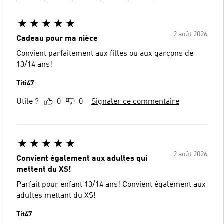
2 août 2026
Cadeau pour ma nièce
Convient parfaitement aux filles ou aux garçons de
13/14 ans!
Titi47
Utile ?
0
0
Signaler ce commentaire
2 août 2026
Convient également aux adultes qui
mettent du XS!
Parfait pour enfant 13/14 ans! Convient également aux
adultes mettant du XS!
Tit47