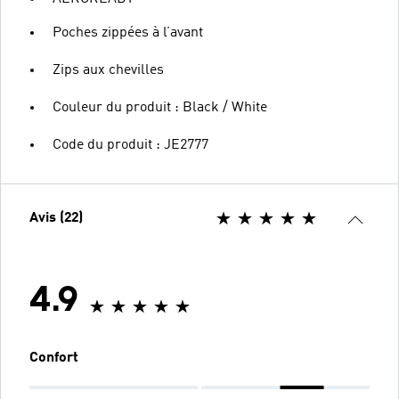
Poches zippées à l’avant
Zips aux chevilles
Couleur du produit : Black / White
Code du produit : JE2777
Avis (22)
4.9
Confort