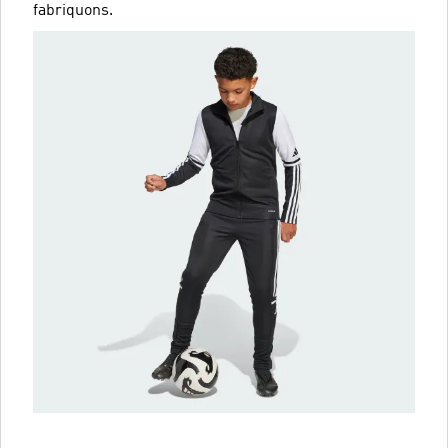
fabriquons.