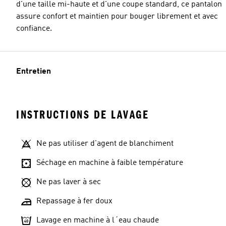
d'une taille mi-haute et d'une coupe standard, ce pantalon
assure confort et maintien pour bouger librement et avec
confiance.
Entretien
INSTRUCTIONS DE LAVAGE
Ne pas utiliser d'agent de blanchiment
Séchage en machine à faible température
Ne pas laver à sec
Repassage à fer doux
Lavage en machine à l´eau chaude