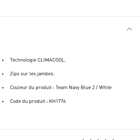
Technologie CLIMACOOL.
Zips sur les jambes.
Couleur du produit : Team Navy Blue 2 / White
Code du produit : KH1776