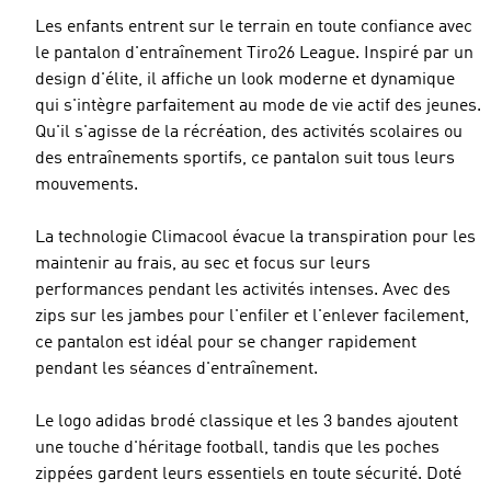
Les enfants entrent sur le terrain en toute confiance avec
le pantalon d'entraînement Tiro26 League. Inspiré par un
design d'élite, il affiche un look moderne et dynamique
qui s'intègre parfaitement au mode de vie actif des jeunes.
Qu'il s'agisse de la récréation, des activités scolaires ou
des entraînements sportifs, ce pantalon suit tous leurs
mouvements.
La technologie Climacool évacue la transpiration pour les
maintenir au frais, au sec et focus sur leurs
performances pendant les activités intenses. Avec des
zips sur les jambes pour l'enfiler et l'enlever facilement,
ce pantalon est idéal pour se changer rapidement
pendant les séances d'entraînement.
Le logo adidas brodé classique et les 3 bandes ajoutent
une touche d'héritage football, tandis que les poches
zippées gardent leurs essentiels en toute sécurité. Doté