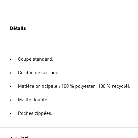
Détails
Coupe standard.
Cordon de serrage.
Matière principale : 100 % polyester (100 % recyclé).
Maille double.
Poches zippées.