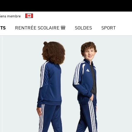
viens membre
TS
RENTRÉE SCOLAIRE 🎒
SOLDES
SPORT