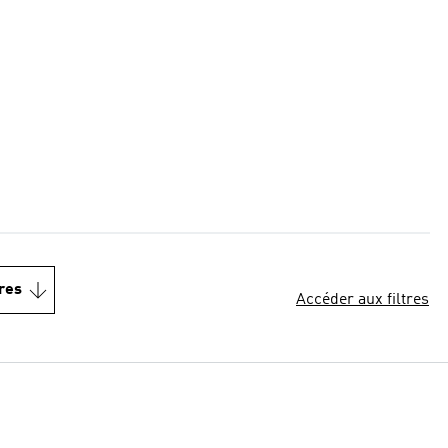
res
Accéder aux filtres