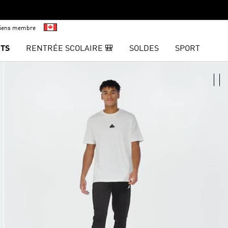
viens membre
TS
RENTRÉE SCOLAIRE 🎒
SOLDES
SPORT