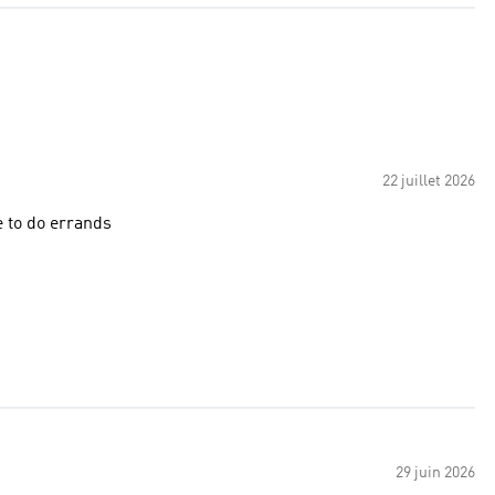
22 juillet 2026
e to do errands
29 juin 2026