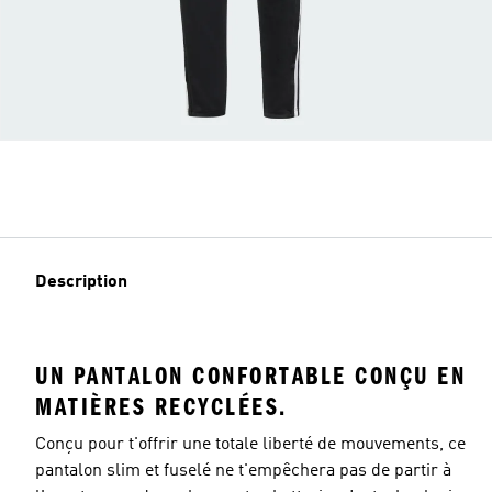
Description
UN PANTALON CONFORTABLE CONÇU EN
MATIÈRES RECYCLÉES.
Conçu pour t'offrir une totale liberté de mouvements, ce
pantalon slim et fuselé ne t'empêchera pas de partir à