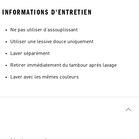
INFORMATIONS D'ENTRETIEN
Ne pas utiliser d'assouplissant
Utiliser une lessive douce uniquement
Laver séparément
Retirer immédiatement du tambour après lavage
Laver avec les mêmes couleurs