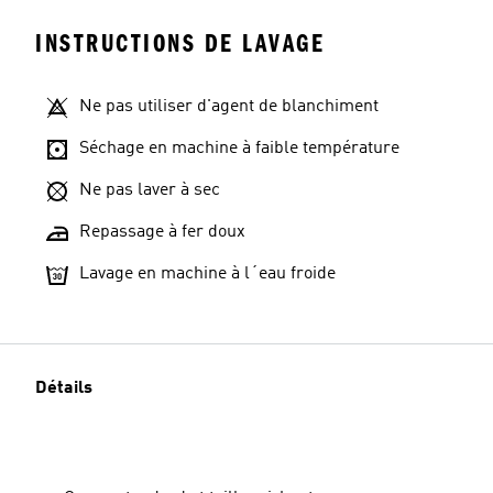
INSTRUCTIONS DE LAVAGE
Ne pas utiliser d'agent de blanchiment
Séchage en machine à faible température
Ne pas laver à sec
Repassage à fer doux
Lavage en machine à l´eau froide
Détails