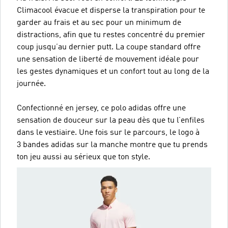
Climacool évacue et disperse la transpiration pour te
garder au frais et au sec pour un minimum de
distractions, afin que tu restes concentré du premier
coup jusqu’au dernier putt. La coupe standard offre
une sensation de liberté de mouvement idéale pour
les gestes dynamiques et un confort tout au long de la
journée.
Confectionné en jersey, ce polo adidas offre une
sensation de douceur sur la peau dès que tu l’enfiles
dans le vestiaire. Une fois sur le parcours, le logo à
3 bandes adidas sur la manche montre que tu prends
ton jeu aussi au sérieux que ton style.