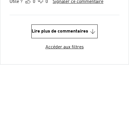
Utile ?
0
0
Signaler ce commentaire
Lire plus de commentaires
Accéder aux filtres