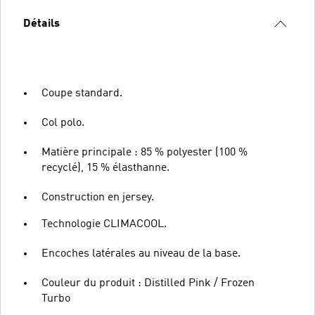
Détails
Coupe standard.
Col polo.
Matière principale : 85 % polyester (100 %
recyclé), 15 % élasthanne.
Construction en jersey.
Technologie CLIMACOOL.
Encoches latérales au niveau de la base.
Couleur du produit : Distilled Pink / Frozen
Turbo