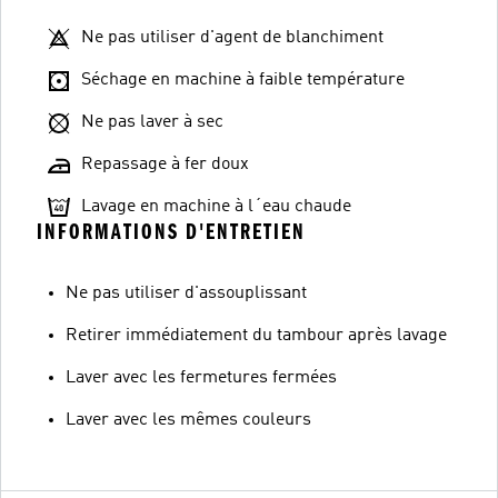
Ne pas utiliser d'agent de blanchiment
Séchage en machine à faible température
Ne pas laver à sec
Repassage à fer doux
Lavage en machine à l´eau chaude
INFORMATIONS D'ENTRETIEN
Ne pas utiliser d'assouplissant
Retirer immédiatement du tambour après lavage
Laver avec les fermetures fermées
Laver avec les mêmes couleurs