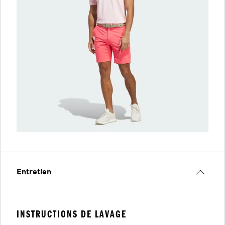
Entretien
INSTRUCTIONS DE LAVAGE