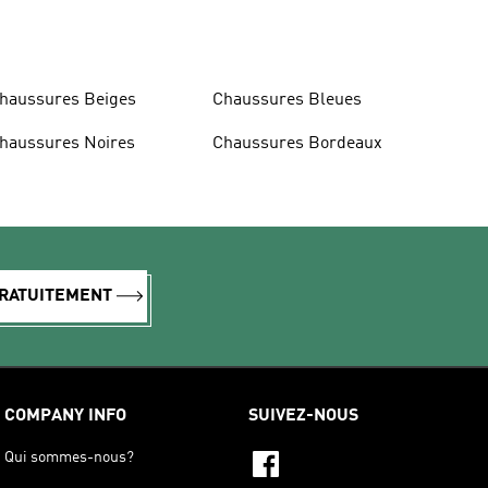
haussures Beiges
Chaussures Bleues
haussures Noires
Chaussures Bordeaux
GRATUITEMENT
COMPANY INFO
SUIVEZ-NOUS
Qui sommes-nous?