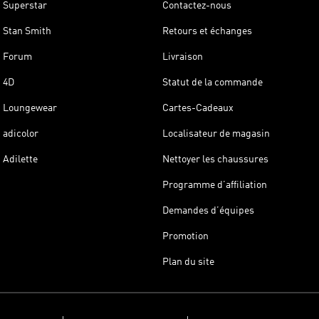
Superstar
Contactez-nous
Stan Smith
Retours et échanges
Forum
Livraison
4D
Statut de la commande
Loungewear
Cartes-Cadeaux
adicolor
Localisateur de magasin
Adilette
Nettoyer les chaussures
Programme d’affiliation
Demandes d’équipes
Promotion
Plan du site