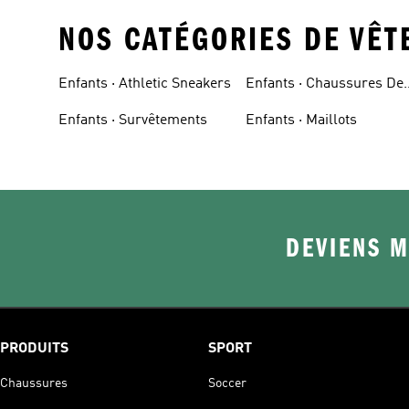
NOS CATÉGORIES DE VÊ
Enfants · Athletic Sneakers
Enfants · Chaussures De
Basketball
Enfants · Survêtements
Enfants · Maillots
DEVIENS M
PRODUITS
SPORT
Chaussures
Soccer