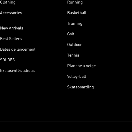
Clothing
Running
Accessories
Basketball
Training
New Arrivals
Golf
Best Sellers
Outdoor
Dates de lancement
Tennis
SOLDES
Planche a neige
Exclusivités adidas
Volley-ball
Skateboarding