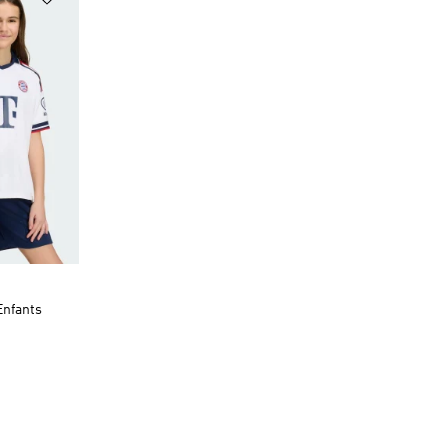
Enfants