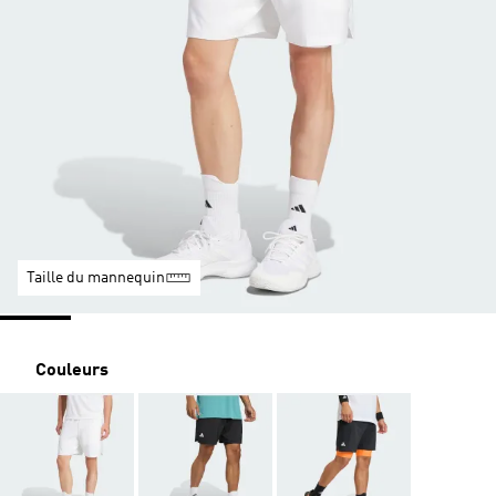
Taille du mannequin
Couleurs