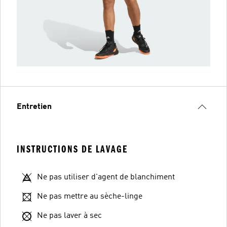
Entretien
INSTRUCTIONS DE LAVAGE
Ne pas utiliser d'agent de blanchiment
Ne pas mettre au sèche-linge
Ne pas laver à sec