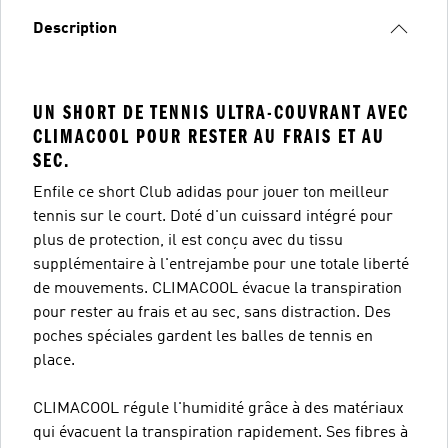
Description
UN SHORT DE TENNIS ULTRA-COUVRANT AVEC
CLIMACOOL POUR RESTER AU FRAIS ET AU
SEC.
Enfile ce short Club adidas pour jouer ton meilleur
tennis sur le court. Doté d'un cuissard intégré pour
plus de protection, il est conçu avec du tissu
supplémentaire à l'entrejambe pour une totale liberté
de mouvements. CLIMACOOL évacue la transpiration
pour rester au frais et au sec, sans distraction. Des
poches spéciales gardent les balles de tennis en
place.
CLIMACOOL régule l'humidité grâce à des matériaux
qui évacuent la transpiration rapidement. Ses fibres à