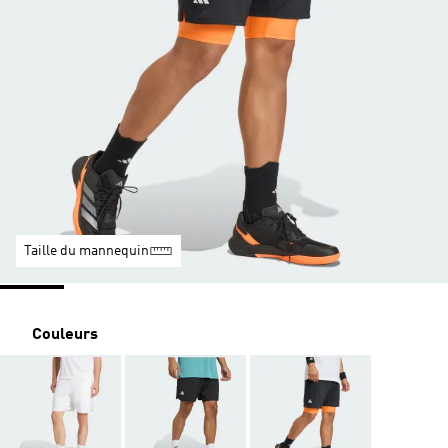
Taille du mannequin
Couleurs