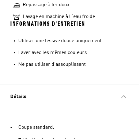
Repassage à fer doux
Lavage en machine à l´eau froide
INFORMATIONS D'ENTRETIEN
Utiliser une lessive douce uniquement
Laver avec les mêmes couleurs
Ne pas utiliser d'assouplissant
Détails
Coupe standard.