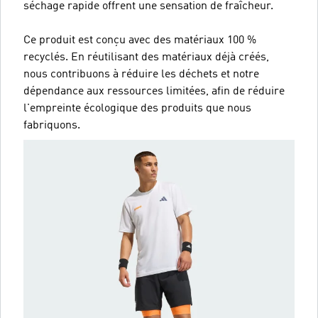
séchage rapide offrent une sensation de fraîcheur.
Ce produit est conçu avec des matériaux 100 %
recyclés. En réutilisant des matériaux déjà créés,
nous contribuons à réduire les déchets et notre
dépendance aux ressources limitées, afin de réduire
l'empreinte écologique des produits que nous
fabriquons.