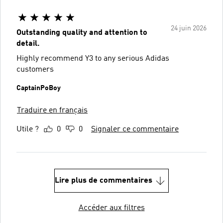
24 juin 2026
Outstanding quality and attention to
detail.
Highly recommend Y3 to any serious Adidas
customers
CaptainPoBoy
Traduire en français
Utile ?
0
0
Signaler ce commentaire
Lire plus de commentaires
Accéder aux filtres