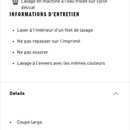
Lavage en machine à l’eau froide sur cycle
délicat
INFORMATIONS D'ENTRETIEN
Laver à l'intérieur d'un filet de lavage
Ne pas repasser sur l'imprimé
Ne pas essorer
Lavage à l'envers avec les mêmes couleurs
Détails
Coupe large.