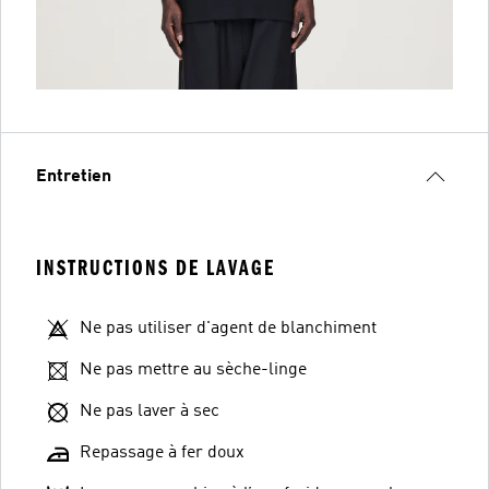
Entretien
INSTRUCTIONS DE LAVAGE
Ne pas utiliser d'agent de blanchiment
Ne pas mettre au sèche-linge
Ne pas laver à sec
Repassage à fer doux