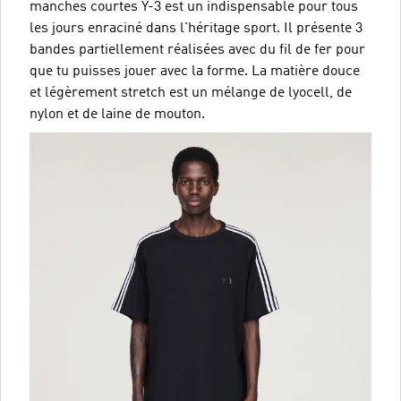
manches courtes Y-3 est un indispensable pour tous
les jours enraciné dans l'héritage sport. Il présente 3
bandes partiellement réalisées avec du fil de fer pour
que tu puisses jouer avec la forme. La matière douce
et légèrement stretch est un mélange de lyocell, de
nylon et de laine de mouton.