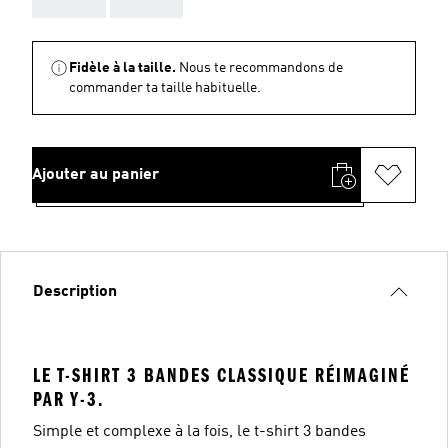
Fidèle à la taille.
Nous te recommandons de
commander ta taille habituelle.
Ajouter au panier
Description
LE T-SHIRT 3 BANDES CLASSIQUE RÉIMAGINÉ
PAR Y-3.
Simple et complexe à la fois, le t-shirt 3 bandes