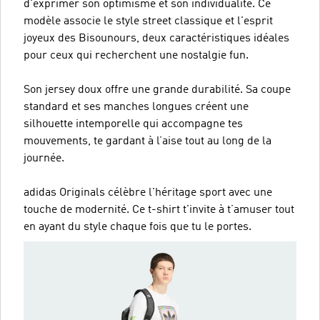
d'exprimer son optimisme et son individualité. Ce
modèle associe le style street classique et l'esprit
joyeux des Bisounours, deux caractéristiques idéales
pour ceux qui recherchent une nostalgie fun.
Son jersey doux offre une grande durabilité. Sa coupe
standard et ses manches longues créent une
silhouette intemporelle qui accompagne tes
mouvements, te gardant à l’aise tout au long de la
journée.
adidas Originals célèbre l'héritage sport avec une
touche de modernité. Ce t-shirt t'invite à t’amuser tout
en ayant du style chaque fois que tu le portes.