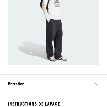
Entretien
INSTRUCTIONS DE LAVAGE