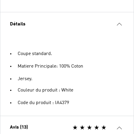
Détails
Coupe standard.
Matiere Principale: 100% Coton
Jersey.
Couleur du produit : White
Code du produit : IA4379
Avis (13)