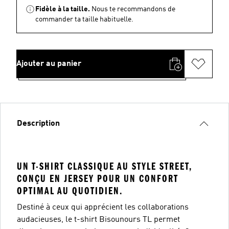
Fidèle à la taille.
Nous te recommandons de
commander ta taille habituelle.
Ajouter au panier
Description
UN T-SHIRT CLASSIQUE AU STYLE STREET,
CONÇU EN JERSEY POUR UN CONFORT
OPTIMAL AU QUOTIDIEN.
Destiné à ceux qui apprécient les collaborations
audacieuses, le t-shirt Bisounours TL permet