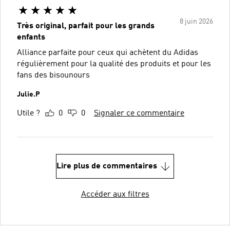
8 juin 2026
Très original, parfait pour les grands
enfants
Alliance parfaite pour ceux qui achètent du Adidas
régulièrement pour la qualité des produits et pour les
fans des bisounours
Julie.P
Utile ?
0
0
Signaler ce commentaire
Lire plus de commentaires
Accéder aux filtres