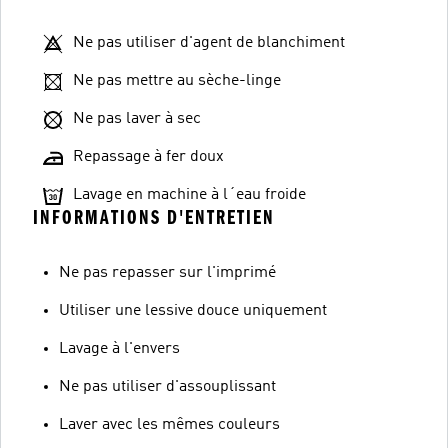
Ne pas utiliser d'agent de blanchiment
Ne pas mettre au sèche-linge
Ne pas laver à sec
Repassage à fer doux
Lavage en machine à l´eau froide
INFORMATIONS D'ENTRETIEN
Ne pas repasser sur l'imprimé
Utiliser une lessive douce uniquement
Lavage à l'envers
Ne pas utiliser d'assouplissant
Laver avec les mêmes couleurs