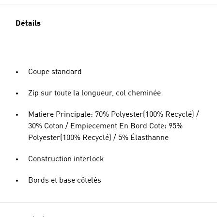
Détails
Coupe standard
Zip sur toute la longueur, col cheminée
Matiere Principale: 70% Polyester(100% Recyclé) /
30% Coton / Empiecement En Bord Cote: 95%
Polyester(100% Recyclé) / 5% Élasthanne
Construction interlock
Bords et base côtelés