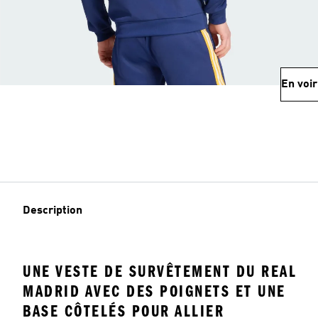
En voir
Description
UNE VESTE DE SURVÊTEMENT DU REAL
MADRID AVEC DES POIGNETS ET UNE
BASE CÔTELÉS POUR ALLIER