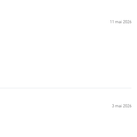
11 mai 2026
3 mai 2026