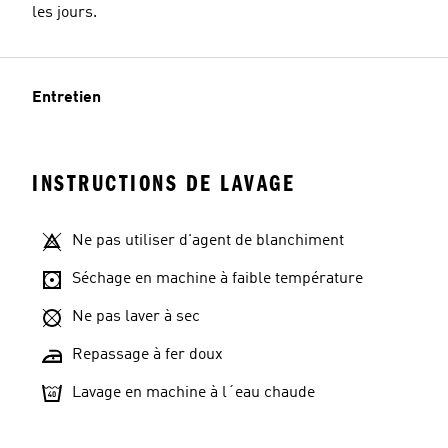
les jours.
Entretien
INSTRUCTIONS DE LAVAGE
Ne pas utiliser d'agent de blanchiment
Séchage en machine à faible température
Ne pas laver à sec
Repassage à fer doux
Lavage en machine à l´eau chaude