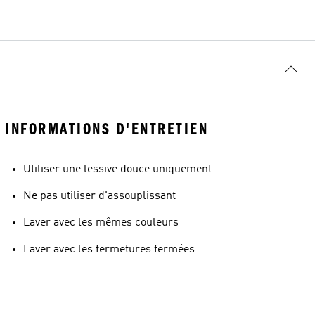
INFORMATIONS D'ENTRETIEN
Utiliser une lessive douce uniquement
Ne pas utiliser d'assouplissant
Laver avec les mêmes couleurs
Laver avec les fermetures fermées