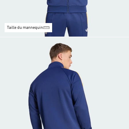
Taille du mannequin