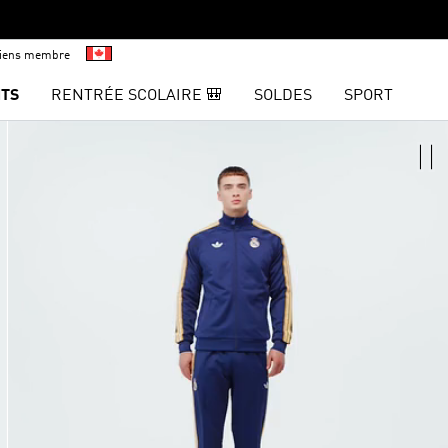
viens membre
TS
RENTRÉE SCOLAIRE 🎒
SOLDES
SPORT