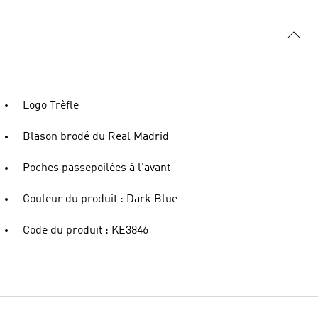
Logo Trèfle
Blason brodé du Real Madrid
Poches passepoilées à l'avant
Couleur du produit : Dark Blue
Code du produit : KE3846