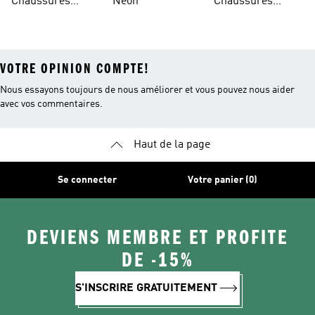
Chaussures
Neon
Chaussures
Bordeaux
Jaunes
VOTRE OPINION COMPTE!
Nous essayons toujours de nous améliorer et vous pouvez nous aider
avec vos commentaires.
Haut de la page
Se connecter
Votre panier (0)
DEVIENS MEMBRE ET PROFITE
DE -15%
S'INSCRIRE GRATUITEMENT