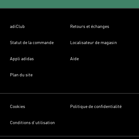
adiClub
Retours et échanges
Statut de la commande
Localisateur de magasin
Appli adidas
Aide
Plan du site
Cookies
Politique de confidentialité
Conditions d’utilisation