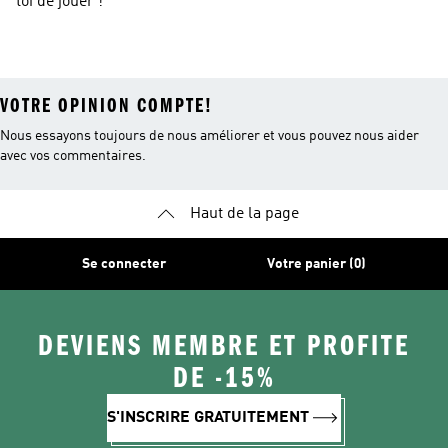
toi de jouer !
VOTRE OPINION COMPTE!
Nous essayons toujours de nous améliorer et vous pouvez nous aider
avec vos commentaires.
Haut de la page
Se connecter
Votre panier (0)
DEVIENS MEMBRE ET PROFITE
DE -15%
S'INSCRIRE GRATUITEMENT