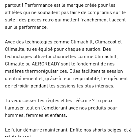
partout !
Performance
est la marque créée pour les
athlètes qui ne souhaitent pas faire de compromis sur le
style : des pièces rétro qui mettent franchement l’accent
sur la performance.
Avec des technologies comme Climachill, Climacool et
Climalite, tu es équipé pour chaque situation. Des
technologies ultra-fonctionnelles comme Climachill,
Climalite ou AEROREADY sont le fondement de nos
matières thermorégulatrices. Elles facilitent ta session
d’entraînement et, grâce à leur respirabilité, t’empêchent
de refroidir pendant tes sessions les plus intenses.
Tu veux casser les règles et les réécrire ? Tu peux
t’amuser tout en t’améliorant avec nos produits pour
hommes, femmes et enfants.
Le futur démarre maintenant. Enfile nos shorts beiges, et à