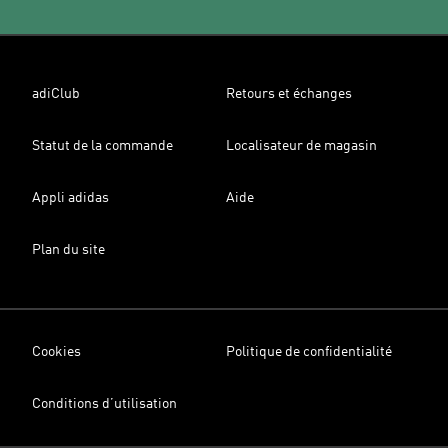
adiClub
Retours et échanges
Statut de la commande
Localisateur de magasin
Appli adidas
Aide
Plan du site
Cookies
Politique de confidentialité
Conditions d’utilisation