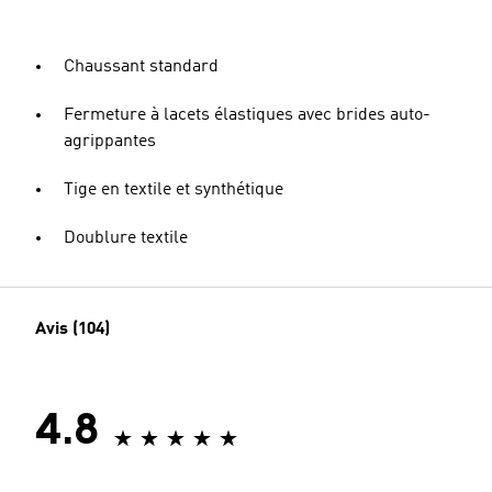
Chaussant standard
Fermeture à lacets élastiques avec brides auto-
agrippantes
Tige en textile et synthétique
Doublure textile
Avis (104)
4.8