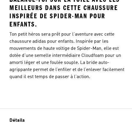
MEILLEURS DANS CETTE CHAUSSURE
INSPIRÉE DE SPIDER-MAN POUR
ENFANTS.
Ton petit héros sera prêt pour l'aventure avec cette
chaussure adidas pour enfants. Inspirée par les
mouvements de haute voltige de Spider-Man, elle est
dotée d'une semelle intermédiaire Cloudfoam pour un
amorti léger et une foulée souple. La bride auto-
agrippante permet de l’enfiler et de l’enlever facilement
quand il est temps de passer à l'action.
Détails