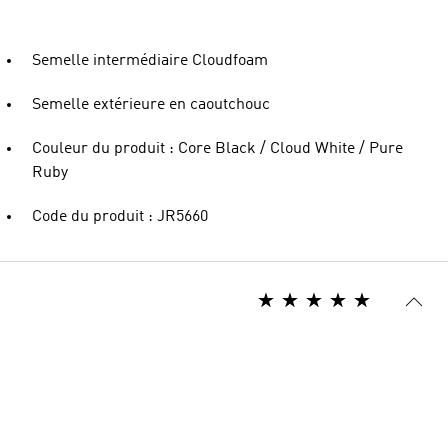
Semelle intermédiaire Cloudfoam
Semelle extérieure en caoutchouc
Couleur du produit : Core Black / Cloud White / Pure
Ruby
Code du produit : JR5660