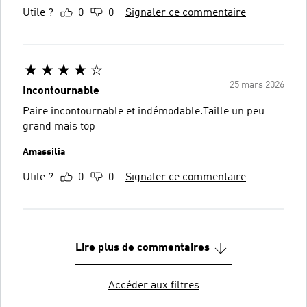
Utile ?
0
0
Signaler ce commentaire
25 mars 2026
Incontournable
Paire incontournable et indémodable.Taille un peu
grand mais top
Amassilia
Utile ?
0
0
Signaler ce commentaire
Lire plus de commentaires
Accéder aux filtres