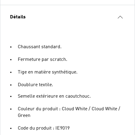
Détails
Chaussant standard.
Fermeture par scratch.
Tige en matière synthétique.
Doublure textile.
Semelle extérieure en caoutchouc.
Couleur du produit : Cloud White / Cloud White /
Green
Code du produit : IE9019