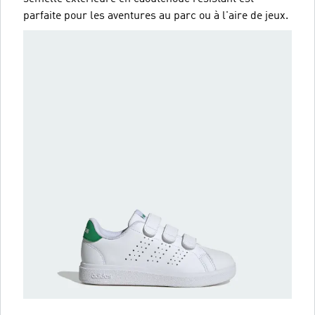
parfaite pour les aventures au parc ou à l'aire de jeux.