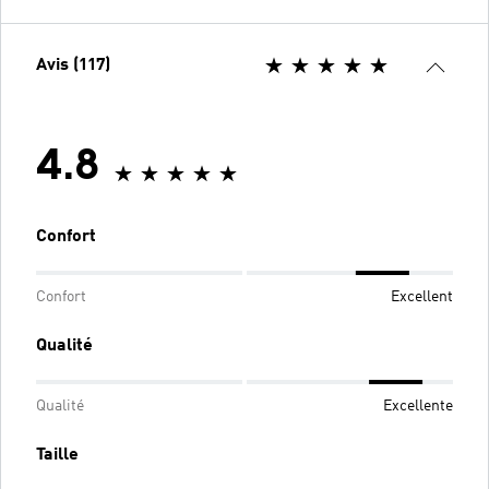
Avis (117)
4.8
Confort
Confort
Excellent
Qualité
Qualité
Excellente
Taille