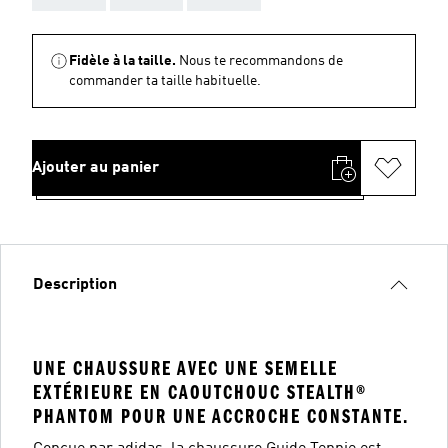
Fidèle à la taille.
Nous te recommandons de
commander ta taille habituelle.
Ajouter au panier
Description
UNE CHAUSSURE AVEC UNE SEMELLE
EXTÉRIEURE EN CAOUTCHOUC STEALTH®
PHANTOM POUR UNE ACCROCHE CONSTANTE.