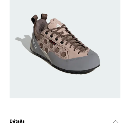
Détails