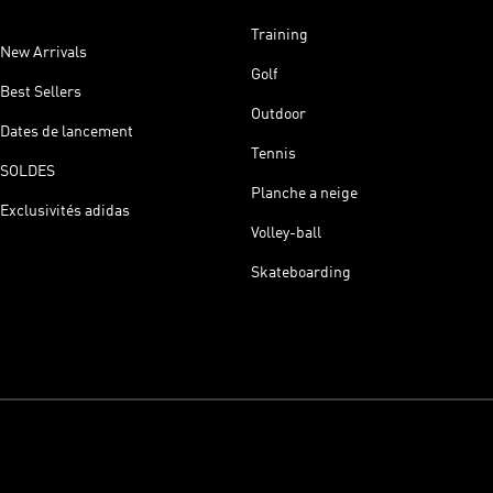
Training
New Arrivals
Golf
Best Sellers
Outdoor
Dates de lancement
Tennis
SOLDES
Planche a neige
Exclusivités adidas
Volley-ball
Skateboarding