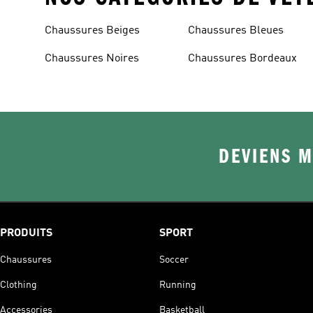
Chaussures Beiges
Chaussures Bleues
Chaussures Noires
Chaussures Bordeaux
DEVIENS M
PRODUITS
SPORT
Chaussures
Soccer
Clothing
Running
Accessories
Basketball