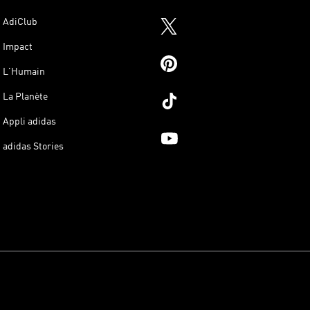
AdiClub
Impact
L'Humain
La Planète
Appli adidas
adidas Stories