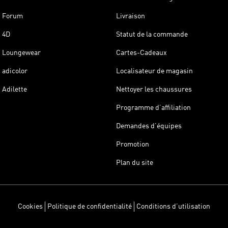
Forum
Livraison
4D
Statut de la commande
Loungewear
Cartes-Cadeaux
adicolor
Localisateur de magasin
Adilette
Nettoyer les chaussures
Programme d’affiliation
Demandes d’équipes
Promotion
Plan du site
Cookies
Politique de confidentialité
Conditions d’utilisation