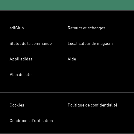
adiClub
Retours et échanges
Statut de la commande
Localisateur de magasin
Appli adidas
Aide
Plan du site
Cookies
Politique de confidentialité
Conditions d’utilisation