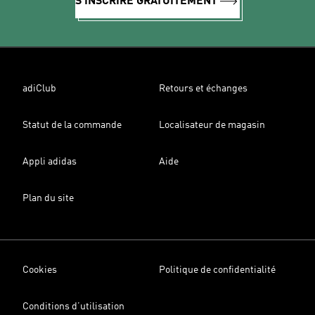
S'INSCRIRE GRATUITEMENT
adiClub
Retours et échanges
Statut de la commande
Localisateur de magasin
Appli adidas
Aide
Plan du site
Cookies
Politique de confidentialité
Conditions d’utilisation