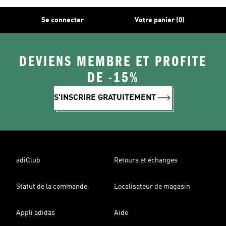
Se connecter
Votre panier (0)
DEVIENS MEMBRE ET PROFITE
DE -15%
S'INSCRIRE GRATUITEMENT
adiClub
Retours et échanges
Statut de la commande
Localisateur de magasin
Appli adidas
Aide