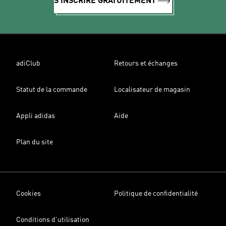
S'INSCRIRE GRATUITEMENT
adiClub
Retours et échanges
Statut de la commande
Localisateur de magasin
Appli adidas
Aide
Plan du site
Cookies
Politique de confidentialité
Conditions d’utilisation