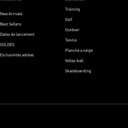
Training
New Arrivals
Golf
Best Sellers
Outdoor
Dates de lancement
Tennis
SOLDES
Planche a neige
Exclusivités adidas
Volley-ball
Skateboarding