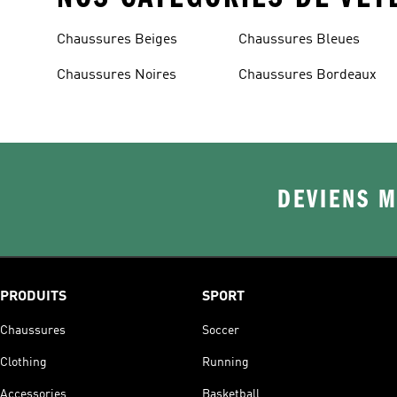
Chaussures Beiges
Chaussures Bleues
Chaussures Noires
Chaussures Bordeaux
DEVIENS M
PRODUITS
SPORT
Chaussures
Soccer
Clothing
Running
Accessories
Basketball