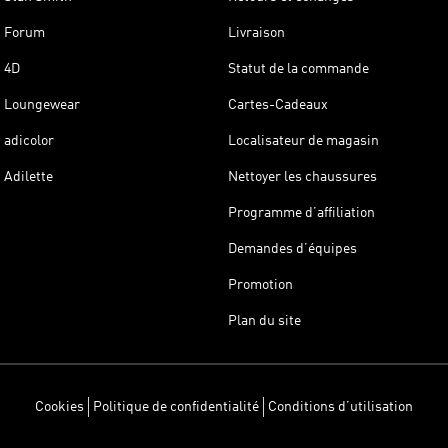
Forum
Livraison
4D
Statut de la commande
Loungewear
Cartes-Cadeaux
adicolor
Localisateur de magasin
Adilette
Nettoyer les chaussures
Programme d’affiliation
Demandes d’équipes
Promotion
Plan du site
Cookies
Politique de confidentialité
Conditions d’utilisation