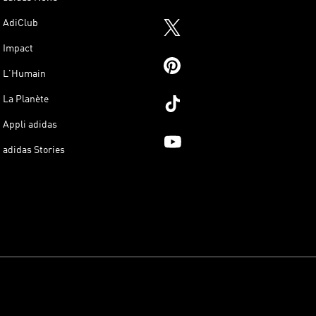
AdiClub
Impact
L'Humain
La Planète
Appli adidas
adidas Stories