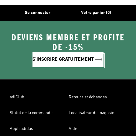
Se connecter
Votre panier (0)
DEVIENS MEMBRE ET PROFITE
DE -15%
S'INSCRIRE GRATUITEMENT
adiClub
Retours et échanges
Statut de la commande
Localisateur de magasin
Appli adidas
Aide