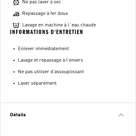
Ne pas laver à sec
Repassage à fer doux
Lavage en machine à l´eau chaude
INFORMATIONS D'ENTRETIEN
Enlever immédiatement
Lavage et repassage à l'envers
Ne pas utiliser d'assouplissant
Laver séparément
Détails