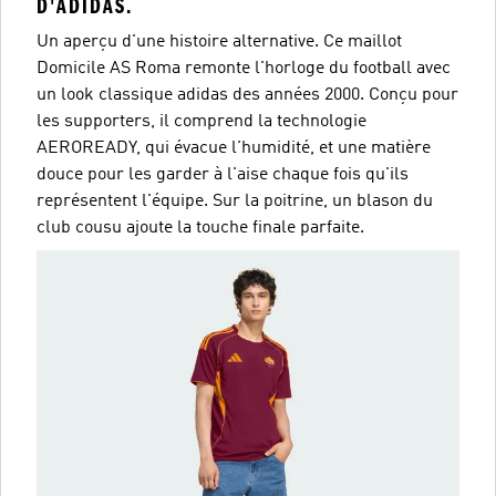
D'ADIDAS.
Un aperçu d'une histoire alternative. Ce maillot
Domicile AS Roma remonte l'horloge du football avec
un look classique adidas des années 2000. Conçu pour
les supporters, il comprend la technologie
AEROREADY, qui évacue l'humidité, et une matière
douce pour les garder à l'aise chaque fois qu'ils
représentent l'équipe. Sur la poitrine, un blason du
club cousu ajoute la touche finale parfaite.