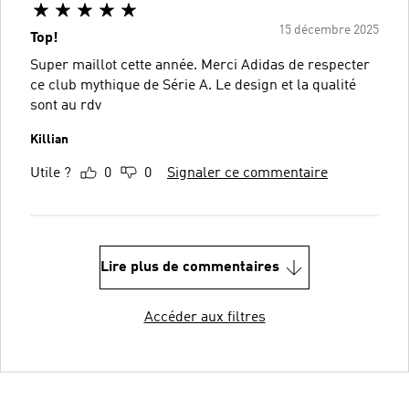
15 décembre 2025
Top!
Super maillot cette année. Merci Adidas de respecter
ce club mythique de Série A. Le design et la qualité
sont au rdv
Killian
Utile ?
0
0
Signaler ce commentaire
Lire plus de commentaires
Accéder aux filtres