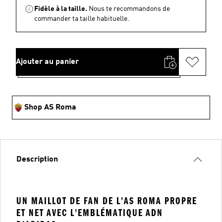
Fidèle à la taille.
Nous te recommandons de
commander ta taille habituelle.
Ajouter au panier
Shop AS Roma
Description
UN MAILLOT DE FAN DE L'AS ROMA PROPRE
ET NET AVEC L'EMBLÉMATIQUE ADN