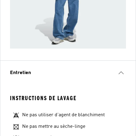
Entretien
INSTRUCTIONS DE LAVAGE
Ne pas utiliser d'agent de blanchiment
Ne pas mettre au sèche-linge