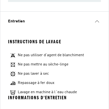
Entretien
INSTRUCTIONS DE LAVAGE
Ne pas utiliser d'agent de blanchiment
Ne pas mettre au sèche-linge
Ne pas laver à sec
Repassage à fer doux
Lavage en machine à l´eau chaude
INFORMATIONS D'ENTRETIEN