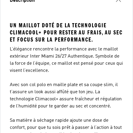
Description
UN MAILLOT DOTÉ DE LA TECHNOLOGIE
CLIMACOOL+ POUR RESTER AU FRAIS, AU SEC
ET FOCUS SUR LA PERFORMANCE.
L’élégance rencontre la performance avec le maillot
extérieur Inter Miami 26/27 Authentique. Symbole de
la force de l’équipe, ce maillot est pensé pour ceux qui
visent l’excellence.
Avec son col polo en maille plate et sa coupe slim, il
t’assure un look aussi affûté que ton jeu. La
technologie Climacool+ assure fraîcheur et régulation
de l’humidité pour te garder au sec et concentré.
Sa matière à séchage rapide ajoute une dose de
confort, pour que tu sois prêt à passer à l’action à tout