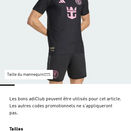
Taille du mannequin
Les bons adiClub peuvent être utilisés pour cet article.
Les autres codes promotionnels ne s'appliqueront
pas.
Tailles