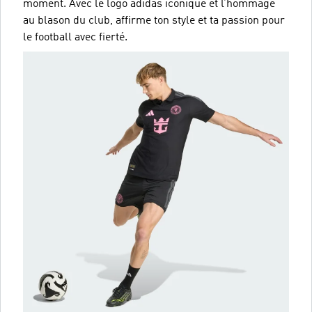
moment. Avec le logo adidas iconique et l’hommage
au blason du club, affirme ton style et ta passion pour
le football avec fierté.