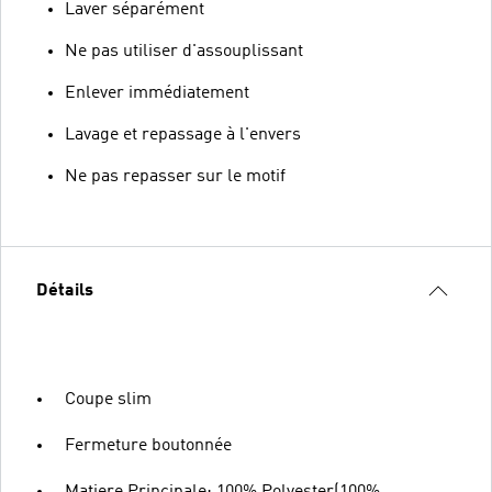
Laver séparément
Ne pas utiliser d'assouplissant
Enlever immédiatement
Lavage et repassage à l'envers
Ne pas repasser sur le motif
Détails
Coupe slim
Fermeture boutonnée