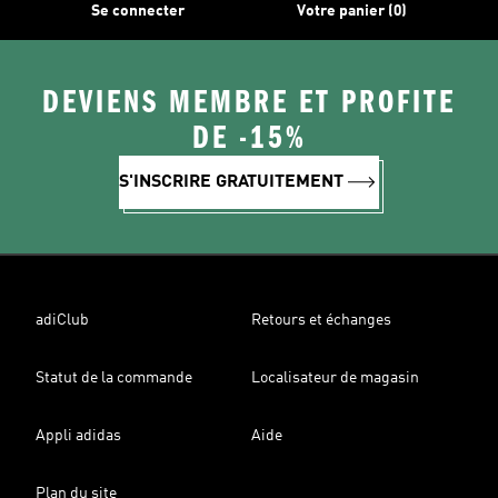
Se connecter
Votre panier (0)
DEVIENS MEMBRE ET PROFITE
DE -15%
S'INSCRIRE GRATUITEMENT
adiClub
Retours et échanges
Statut de la commande
Localisateur de magasin
Appli adidas
Aide
Plan du site