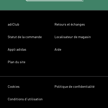
adiClub
Retours et échanges
Statut de la commande
Localisateur de magasin
Appli adidas
Aide
Plan du site
Cookies
Politique de confidentialité
Conditions d’utilisation