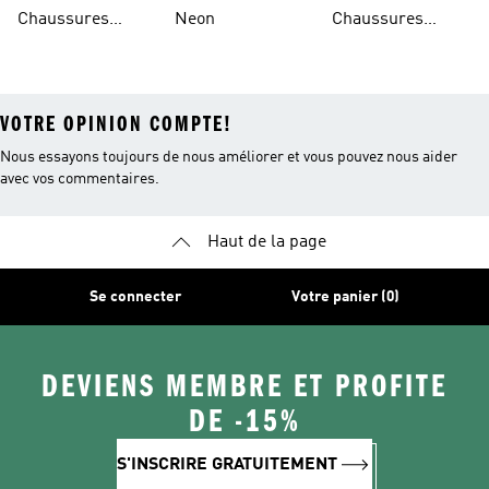
Bleues
Chaussures
Neon
Chaussures
Bordeaux
Jaunes
VOTRE OPINION COMPTE!
Nous essayons toujours de nous améliorer et vous pouvez nous aider
avec vos commentaires.
Haut de la page
Se connecter
Votre panier (0)
DEVIENS MEMBRE ET PROFITE
DE -15%
S'INSCRIRE GRATUITEMENT