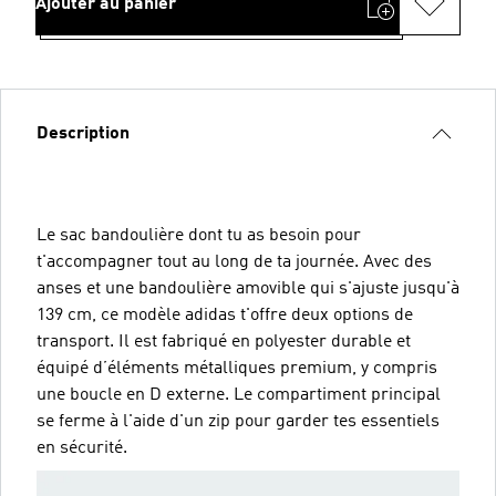
Ajouter au panier
Description
Le sac bandoulière dont tu as besoin pour
t'accompagner tout au long de ta journée. Avec des
anses et une bandoulière amovible qui s'ajuste jusqu'à
139 cm, ce modèle adidas t'offre deux options de
transport. Il est fabriqué en polyester durable et
équipé d’éléments métalliques premium, y compris
une boucle en D externe. Le compartiment principal
se ferme à l'aide d'un zip pour garder tes essentiels
en sécurité.