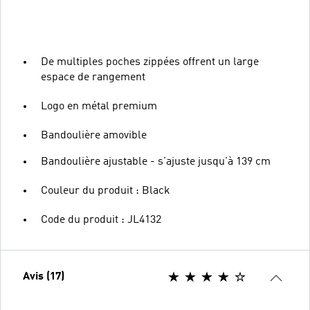
De multiples poches zippées offrent un large
espace de rangement
Logo en métal premium
Bandoulière amovible
Bandoulière ajustable - s'ajuste jusqu'à 139 cm
Couleur du produit : Black
Code du produit : JL4132
Avis (17)