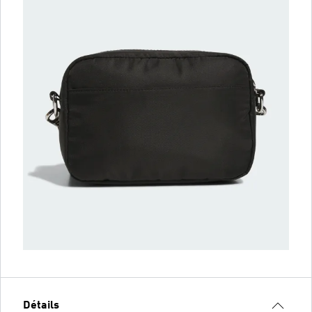
Détails