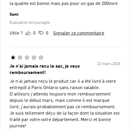
la qualite est bonne mais pas pour un gas de 200livre
Sami
Évaluation encouragée
Utile ?
0
0
Signaler ce commentaire
22 mars 2026
Je n’ai jamais recu le sac, je veux
remboursement!
Je n’ai jamais reçu le produit car il a été livré à votre
entrepôt à Paris Ontario sans raison valable.
D’ailleurs j’attends toujours mon remboursement
depuis le début mars, mais comme il est marqué
livré, j’aurais probablement pas ce remboursement.
Je suis tellement déçu de la façon dont la situation est
traité par votre votre département. Merci et bonne
journée!