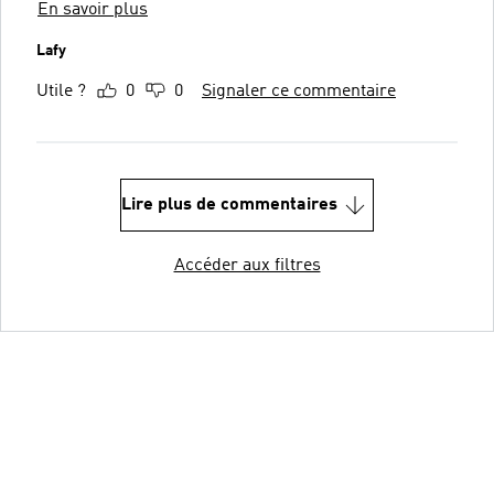
En savoir plus
Lafy
Utile ?
0
0
Signaler ce commentaire
Lire plus de commentaires
Accéder aux filtres