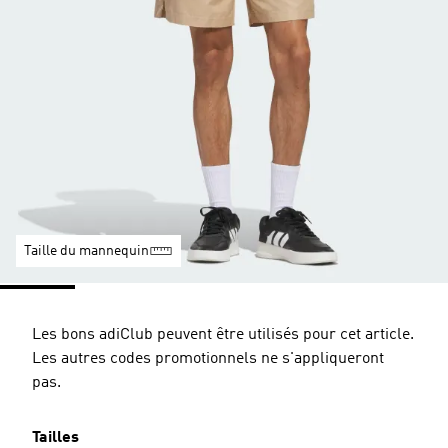
Taille du mannequin
Les bons adiClub peuvent être utilisés pour cet article.
Les autres codes promotionnels ne s'appliqueront
pas.
Tailles