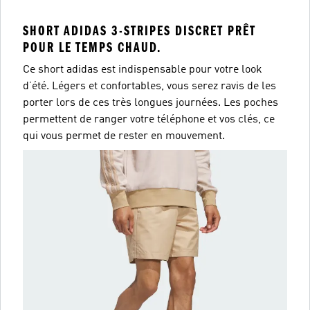
SHORT ADIDAS 3-STRIPES DISCRET PRÊT
POUR LE TEMPS CHAUD.
Ce short adidas est indispensable pour votre look
d’été. Légers et confortables, vous serez ravis de les
porter lors de ces très longues journées. Les poches
permettent de ranger votre téléphone et vos clés, ce
qui vous permet de rester en mouvement.