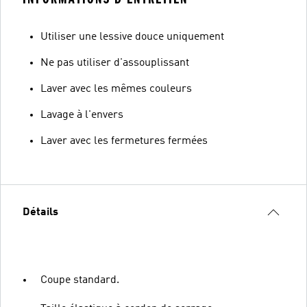
Utiliser une lessive douce uniquement
Ne pas utiliser d'assouplissant
Laver avec les mêmes couleurs
Lavage à l'envers
Laver avec les fermetures fermées
Détails
Coupe standard.