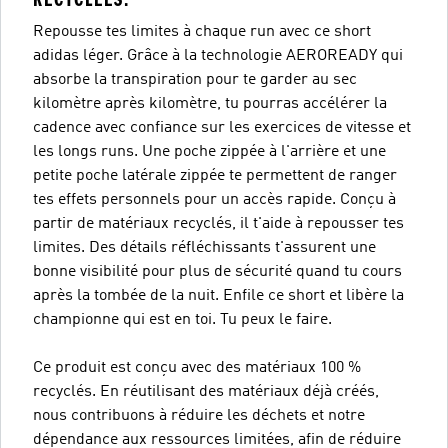
Repousse tes limites à chaque run avec ce short
adidas léger. Grâce à la technologie AEROREADY qui
absorbe la transpiration pour te garder au sec
kilomètre après kilomètre, tu pourras accélérer la
cadence avec confiance sur les exercices de vitesse et
les longs runs. Une poche zippée à l'arrière et une
petite poche latérale zippée te permettent de ranger
tes effets personnels pour un accès rapide. Conçu à
partir de matériaux recyclés, il t'aide à repousser tes
limites. Des détails réfléchissants t'assurent une
bonne visibilité pour plus de sécurité quand tu cours
après la tombée de la nuit. Enfile ce short et libère la
championne qui est en toi. Tu peux le faire.
Ce produit est conçu avec des matériaux 100 %
recyclés. En réutilisant des matériaux déjà créés,
nous contribuons à réduire les déchets et notre
dépendance aux ressources limitées, afin de réduire