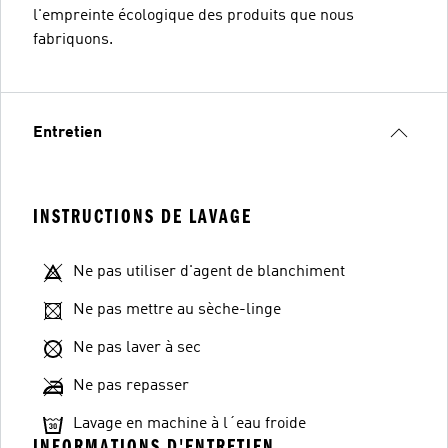
l'empreinte écologique des produits que nous
fabriquons.
Entretien
INSTRUCTIONS DE LAVAGE
Ne pas utiliser d'agent de blanchiment
Ne pas mettre au sèche-linge
Ne pas laver à sec
Ne pas repasser
Lavage en machine à l´eau froide
INFORMATIONS D'ENTRETIEN