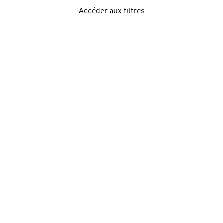
Accéder aux filtres