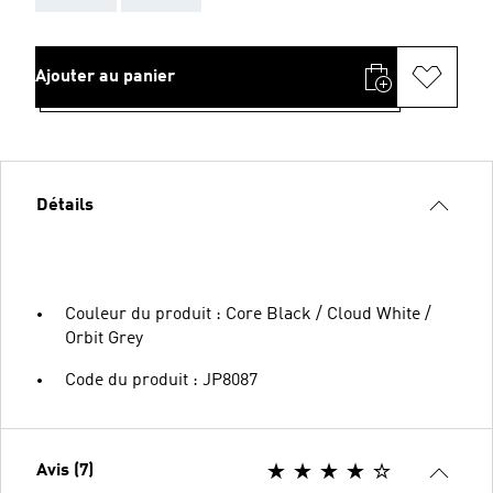
Ajouter au panier
Détails
Couleur du produit : Core Black / Cloud White /
Orbit Grey
Code du produit : JP8087
Avis (7)