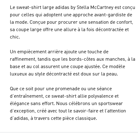
Le sweat-shirt large adidas by Stella McCartney est conçu
pour celles qui adoptent une approche avant-gardiste de
la mode. Conçue pour procurer une sensation de confort,
sa coupe large offre une allure à la fois décontractée et
chic.
Un empiècement arrière ajoute une touche de
raffinement, tandis que les bords-côtes aux manches, à la
base et au col assurent une coupe ajustée. Ce modèle
luxueux au style décontracté est doux sur la peau.
Que ce soit pour une promenade ou une séance
d’entraînement, ce sweat-shirt allie polyvalence et
élégance sans effort. Nous célébrons un sportswear
d’exception, créé avec tout le savoir-faire et l’attention
d’adidas, à travers cette pièce classique.