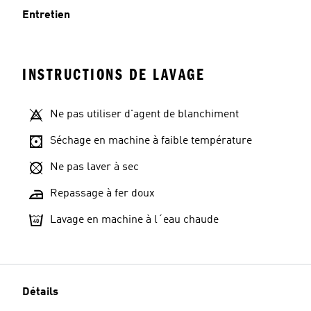
Entretien
INSTRUCTIONS DE LAVAGE
Ne pas utiliser d'agent de blanchiment
Séchage en machine à faible température
Ne pas laver à sec
Repassage à fer doux
Lavage en machine à l´eau chaude
Détails