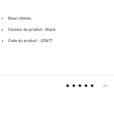
Base côtelée.
Couleur du produit : Black
Code du produit : JZ0677