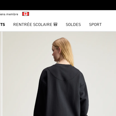
viens membre
TS
RENTRÉE SCOLAIRE 🎒
SOLDES
SPORT