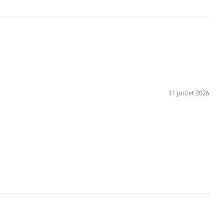
11 juillet 2026