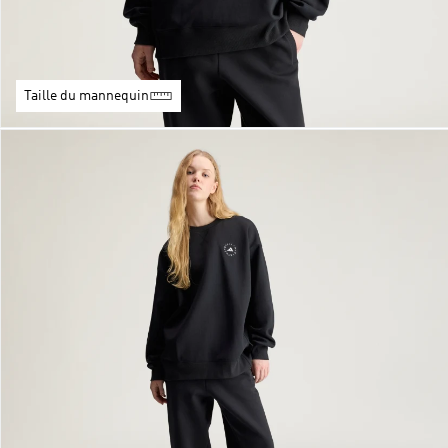
Taille du mannequin