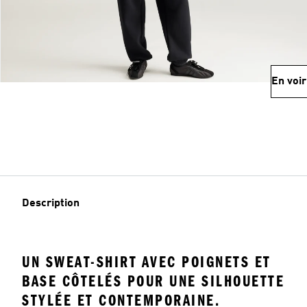
En voir
Description
UN SWEAT-SHIRT AVEC POIGNETS ET
BASE CÔTELÉS POUR UNE SILHOUETTE
STYLÉE ET CONTEMPORAINE.