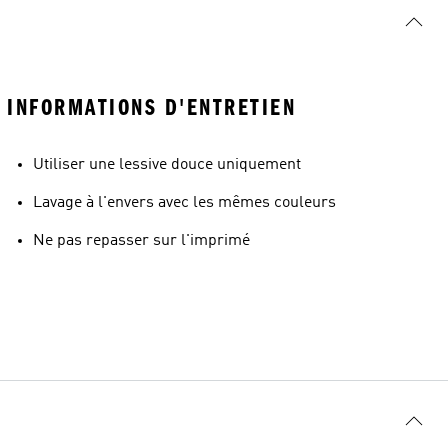
INFORMATIONS D'ENTRETIEN
Utiliser une lessive douce uniquement
Lavage à l'envers avec les mêmes couleurs
Ne pas repasser sur l'imprimé