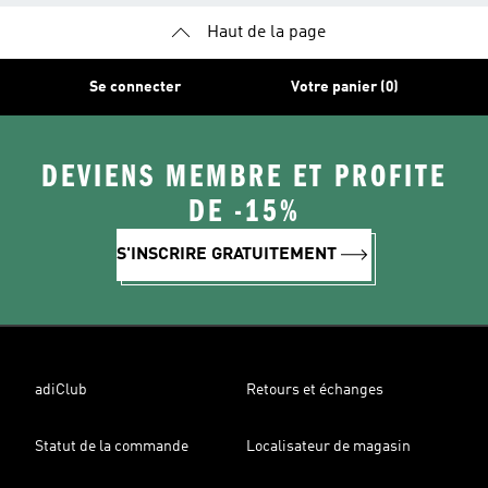
Haut de la page
Se connecter
Votre panier (0)
DEVIENS MEMBRE ET PROFITE
DE -15%
S'INSCRIRE GRATUITEMENT
adiClub
Retours et échanges
Statut de la commande
Localisateur de magasin