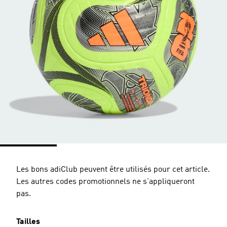
Les bons adiClub peuvent être utilisés pour cet article.
Les autres codes promotionnels ne s'appliqueront
pas.
Tailles