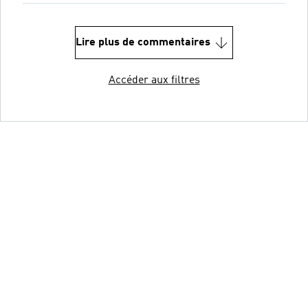
Lire plus de commentaires
Accéder aux filtres