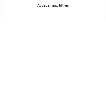
Accéder aux filtres