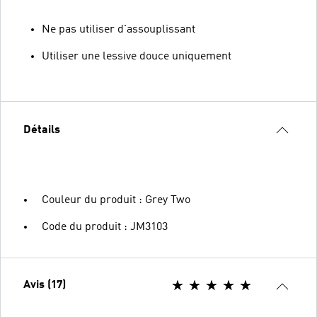
Ne pas utiliser d'assouplissant
Utiliser une lessive douce uniquement
Détails
Couleur du produit : Grey Two
Code du produit : JM3103
Avis (17)