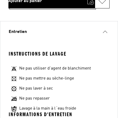
Ajouter au panier
Entretien
INSTRUCTIONS DE LAVAGE
Ne pas utiliser d'agent de blanchiment
Ne pas mettre au sèche-linge
Ne pas laver à sec
Ne pas repasser
Lavage à la main à l´eau froide
INFORMATIONS D'ENTRETIEN