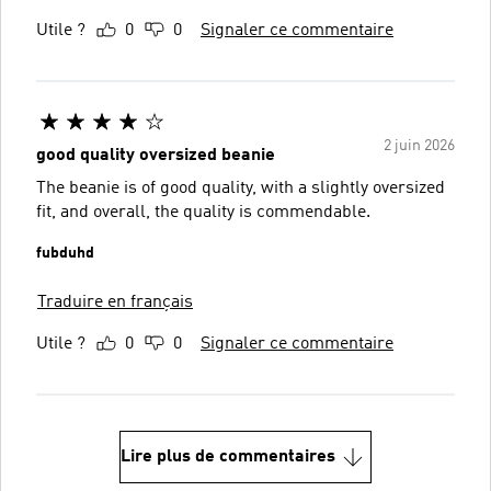
Utile ?
0
0
Signaler ce commentaire
2 juin 2026
good quality oversized beanie
The beanie is of good quality, with a slightly oversized
fit, and overall, the quality is commendable.
fubduhd
Traduire en français
Utile ?
0
0
Signaler ce commentaire
Lire plus de commentaires