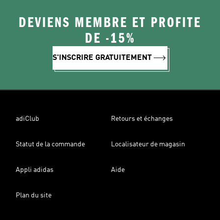
DEVIENS MEMBRE ET PROFITE
DE -15%
S'INSCRIRE GRATUITEMENT
adiClub
Retours et échanges
Statut de la commande
Localisateur de magasin
Appli adidas
Aide
Plan du site